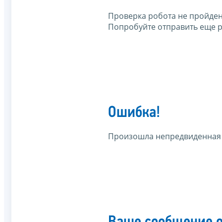
Проверка робота не пройден
Попробуйте отправить еще р
Ошибка!
Произошла непредвиденная