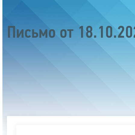
Письмо от 18.10.2