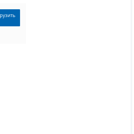
рузить