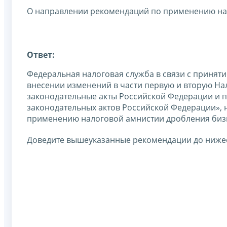
О направлении рекомендаций по применению нал
Ответ:
Федеральная налоговая служба в связи с приняти
внесении изменений в части первую и вторую На
законодательные акты Российской Федерации и 
законодательных актов Российской Федерации», 
применению налоговой амнистии дробления бизн
Доведите вышеуказанные рекомендации до нижес