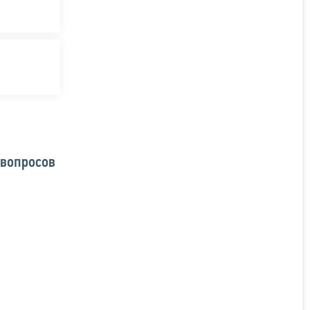
 вопросов