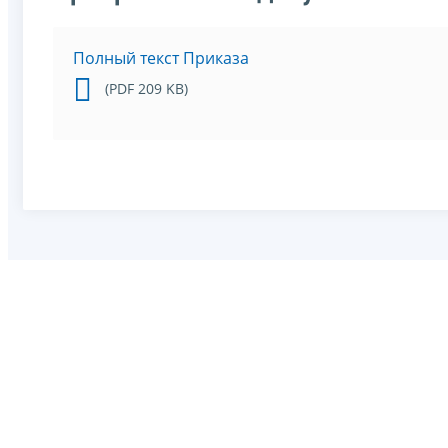
Полный текст Приказа
(PDF 209 KB)