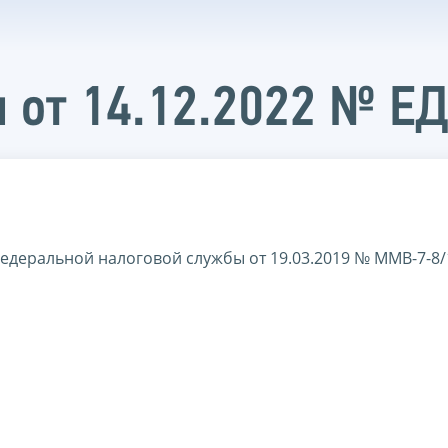
 от 14.12.2022 № Е
едеральной налоговой службы от 19.03.2019 № ММВ-7-8