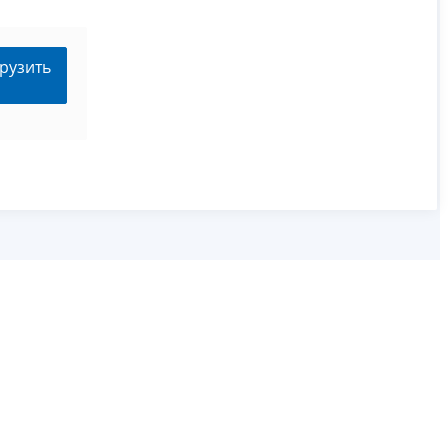
рузить