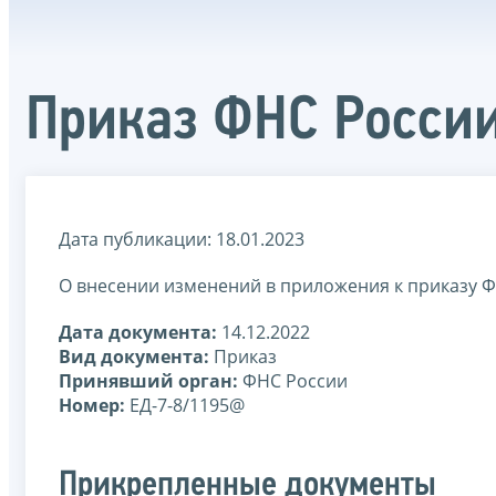
Приказ ФНС России
Дата публикации: 18.01.2023
О внесении изменений в приложения к приказу Ф
Дата документа:
14.12.2022
Вид документа:
Приказ
Принявший орган:
ФНС России
Номер:
ЕД-7-8/1195@
Прикрепленные документы