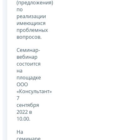
(предложения)
по
реализации
имеющихся
проблемных
вопросов.
Семинар-
вебинар
состоится
на
площадке
ООО
«Консультант»
7
сентября
2022 в
10.00.
На
семинаре