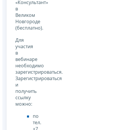
«Консультант»
в
Великом
Новгороде
(бесплатно).
Для
участия
в
вебинаре
необходимо
зарегистрироваться.
Зарегистрироваться
и
получить
ссылку
можно:
по
тел.
+7