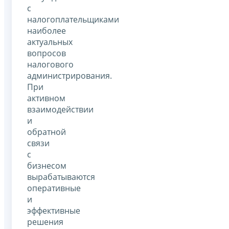
с
налогоплательщиками
наиболее
актуальных
вопросов
налогового
администрирования.
При
активном
взаимодействии
и
обратной
связи
с
бизнесом
вырабатываются
оперативные
и
эффективные
решения