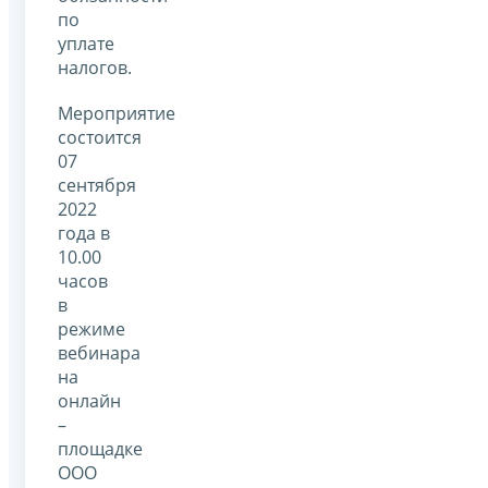
по
уплате
налогов.
Мероприятие
состоится
07
сентября
2022
года в
10.00
часов
в
режиме
вебинара
на
онлайн
–
площадке
ООО