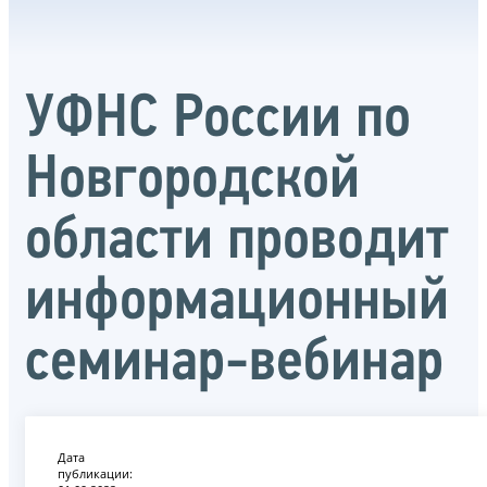
УФНС России по
Новгородской
области проводит
информационный
семинар-вебинар
Дата
публикации: