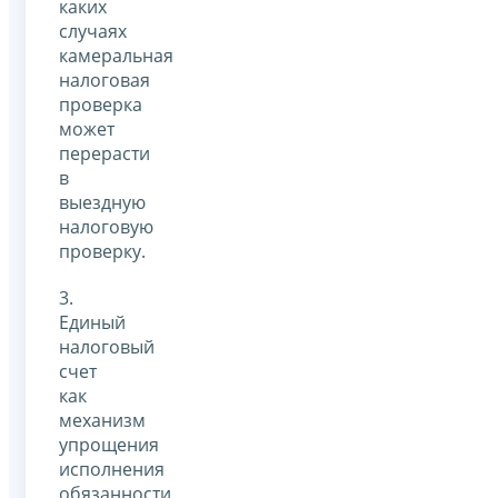
каких
случаях
камеральная
налоговая
проверка
может
перерасти
в
выездную
налоговую
проверку.
3.
Единый
налоговый
счет
как
механизм
упрощения
исполнения
обязанности