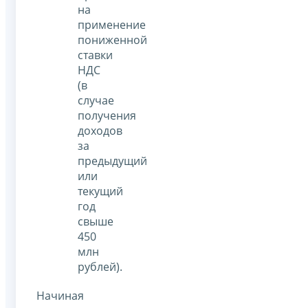
на
применение
пониженной
ставки
НДС
(в
случае
получения
доходов
за
предыдущий
или
текущий
год
свыше
450
млн
рублей).
Начиная