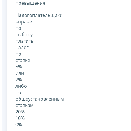
превышения.
Налогоплательщики
вправе
по
выбору
платить
налог
по
ставке
5%
или
7%
либо
по
общеустановленным
ставкам
20%,
10%,
0%.