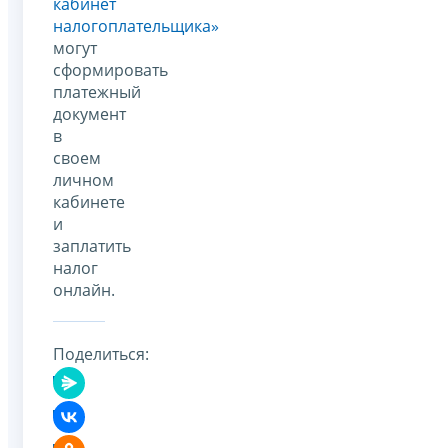
кабинет
налогоплательщика»
могут
сформировать
платежный
документ
в
своем
личном
кабинете
и
заплатить
налог
онлайн.
Поделиться: