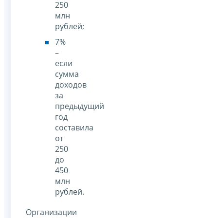
250
млн
рублей;
7%
–
если
сумма
доходов
за
предыдущий
год
составила
от
250
до
450
млн
рублей.
Организации