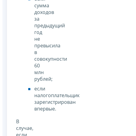
сумма
доходов
за
предыдущий
год
не
превысила
в
совокупности
60
млн
рублей;
если
налогоплательщик
зарегистрирован
впервые.
В
случае,
если