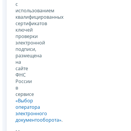
с
использованием
квалифицированных
сертификатов
ключей
проверки
электронной
подписи,
размещена
на
сайте
ФНС
России
в
сервисе
«Выбор
оператора
электронного
документооборота»
.