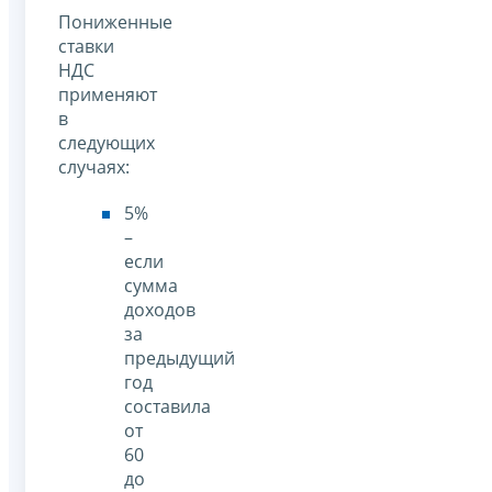
Пониженные
ставки
НДС
применяют
в
следующих
случаях:
5%
–
если
сумма
доходов
за
предыдущий
год
составила
от
60
до