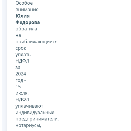
Особое
внимание
Юлия
Федорова
обратила
на
приближающийся
срок
уплаты
НДФЛ
за
2024
год -
15
июля.
НДФЛ
уплачивают
индивидуальные
предприниматели,
нотариусы,