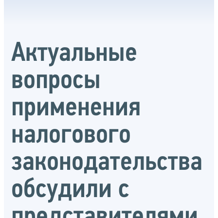
Актуальные
вопросы
применения
налогового
законодательства
обсудили с
представителями