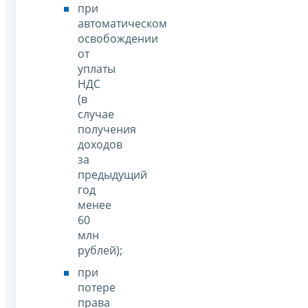
при
автоматическом
освобождении
от
уплаты
НДС
(в
случае
получения
доходов
за
предыдущий
год
менее
60
млн
рублей);
при
потере
права