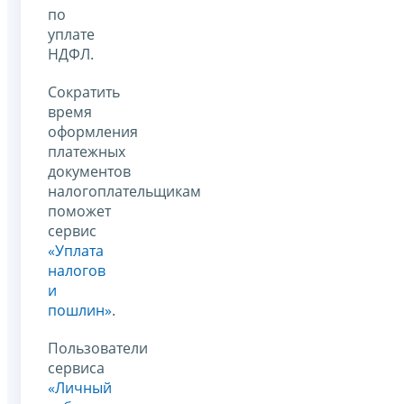
по
уплате
НДФЛ.
Сократить
время
оформления
платежных
документов
налогоплательщикам
поможет
сервис
«Уплата
налогов
и
пошлин»
.
Пользователи
сервиса
«Личный