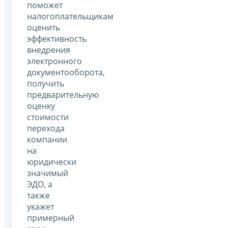
поможет
налогоплательщикам
оценить
эффективность
внедрения
электронного
документооборота,
получить
предварительную
оценку
стоимости
перехода
компании
на
юридически
значимый
ЭДО, а
также
укажет
примерный