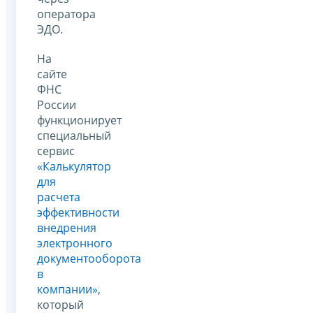
оператора
ЭДО.
На
сайте
ФНС
России
функционирует
специальный
сервис
«Калькулятор
для
расчета
эффективности
внедрения
электронного
документооборота
в
компании»
,
который