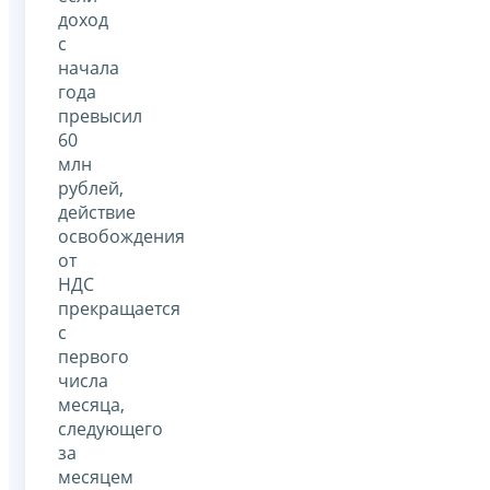
доход
с
начала
года
превысил
60
млн
рублей,
действие
освобождения
от
НДС
прекращается
с
первого
числа
месяца,
следующего
за
месяцем