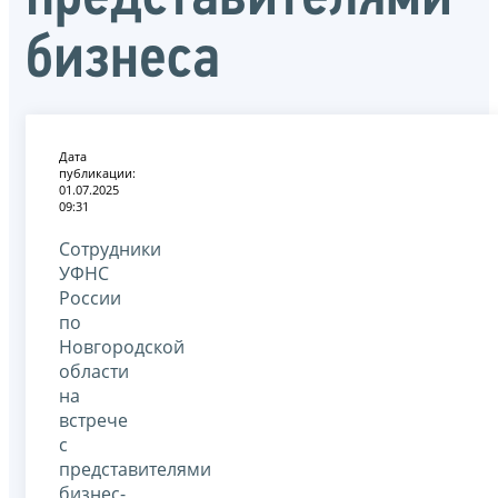
бизнеса
Дата
публикации:
01.07.2025
09:31
Сотрудники
УФНС
России
по
Новгородской
области
на
встрече
с
представителями
бизнес-