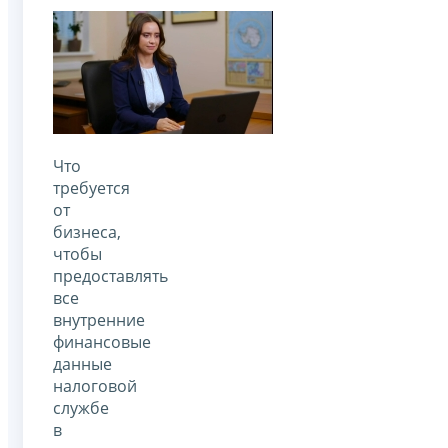
Что
требуется
от
бизнеса,
чтобы
предоставлять
все
внутренние
финансовые
данные
налоговой
службе
в