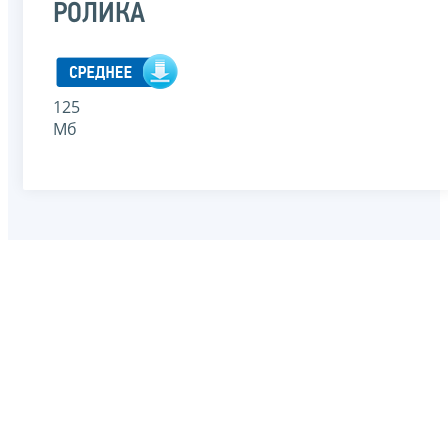
РОЛИКА
125
Мб