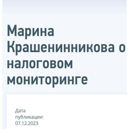
Марина
Крашенинникова о
налоговом
мониторинге
Дата
публикации:
07.12.2023