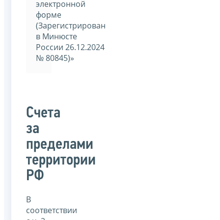
электронной
форме
(Зарегистрирован
в Минюсте
России 26.12.2024
№ 80845)»
Счета
за
пределами
территории
РФ
В
соответствии