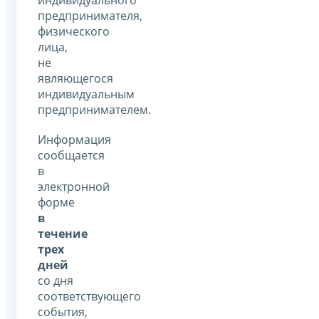
предпринимателя,
физического
лица,
не
являющегося
индивидуальным
предпринимателем.
Информация
сообщается
в
электронной
форме
в
течение
трех
дней
со дня
соответствующего
события,