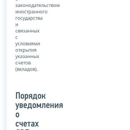
законодательством
иностранного
государства
и
связанных
с
условиями
открытия
указанных
счетов
(вкладов).
Порядок
уведомления
о
счетах