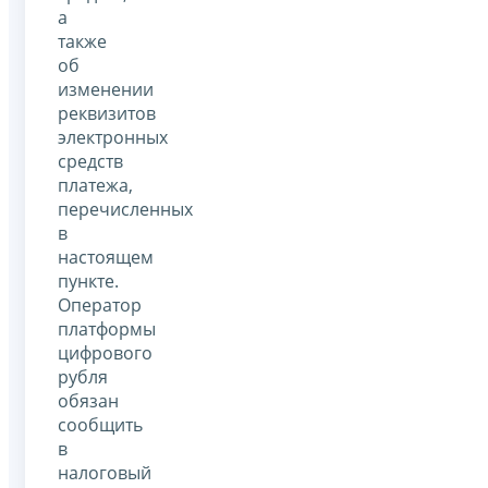
а
также
об
изменении
реквизитов
электронных
средств
платежа,
перечисленных
в
настоящем
пункте.
Оператор
платформы
цифрового
рубля
обязан
сообщить
в
налоговый