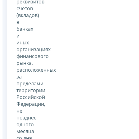
реквизитов
счетов
(вкладов)
в
банках
и
иных
организациях
финансового
рынка,
расположенных
за
пределами
территории
Российской
Федерации,
не
позднее
одного
месяца
со дня