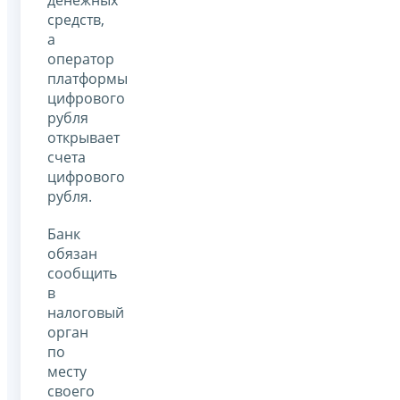
средств,
а
оператор
платформы
цифрового
рубля
открывает
счета
цифрового
рубля.
Банк
обязан
сообщить
в
налоговый
орган
по
месту
своего