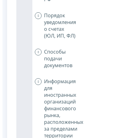
Порядок
уведомления
о счетах
(ЮЛ, ИП, ФЛ)
Способы
подачи
документов
Информация
для
иностранных
организаций
финансового
рынка,
расположенных
за пределами
территории