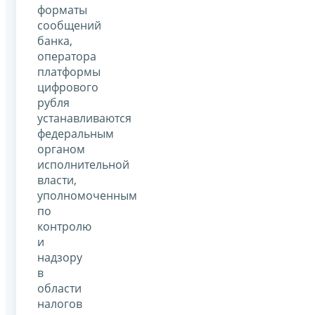
форматы
сообщений
банка,
оператора
платформы
цифрового
рубля
устанавливаются
федеральным
органом
исполнительной
власти,
уполномоченным
по
контролю
и
надзору
в
области
налогов