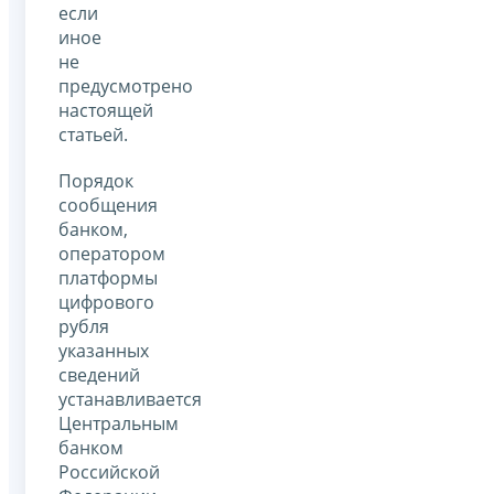
если
иное
не
предусмотрено
настоящей
статьей.
Порядок
сообщения
банком,
оператором
платформы
цифрового
рубля
указанных
сведений
устанавливается
Центральным
банком
Российской