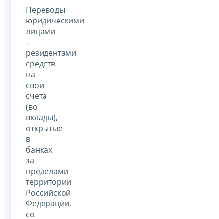
Переводы
юридическими
лицами
-
резидентами
средств
на
свои
счета
(во
вклады),
открытые
в
банках
за
пределами
территории
Российской
Федерации,
со