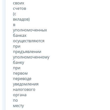
своих
счетов
(с
вкладов)
в
уполномоченных
банках
осуществляются
при
предъявлении
уполномоченному
банку
при
первом
переводе
уведомления
налогового
органа
по
месту