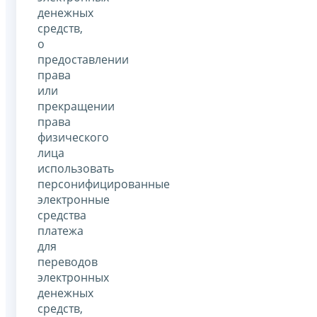
денежных
средств,
о
предоставлении
права
или
прекращении
права
физического
лица
использовать
персонифицированные
электронные
средства
платежа
для
переводов
электронных
денежных
средств,