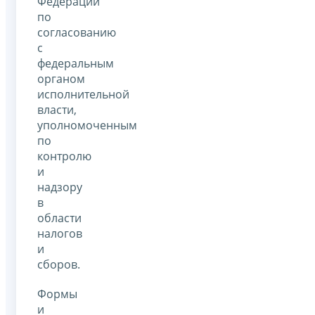
Федерации
по
согласованию
с
федеральным
органом
исполнительной
власти,
уполномоченным
по
контролю
и
надзору
в
области
налогов
и
сборов.
Формы
и