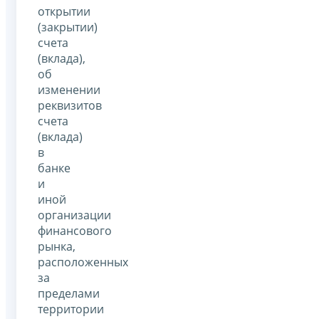
открытии
(закрытии)
счета
(вклада),
об
изменении
реквизитов
счета
(вклада)
в
банке
и
иной
организации
финансового
рынка,
расположенных
за
пределами
территории