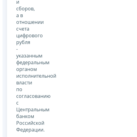
и
сборов,
а в
отношении
счета
цифрового
рубля
-
указанным
федеральным
органом
исполнительной
власти
по
согласованию
с
Центральным
банком
Российской
Федерации.