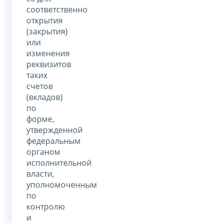
соответственно
открытия
(закрытия)
или
изменения
реквизитов
таких
счетов
(вкладов)
по
форме,
утвержденной
федеральным
органом
исполнительной
власти,
уполномоченным
по
контролю
и