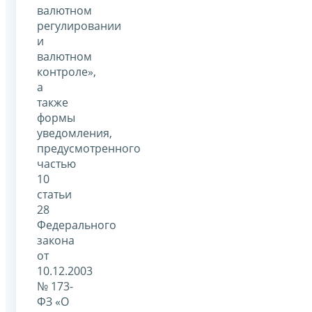
валютном
регулировании
и
валютном
контроле»,
а
также
формы
уведомления,
предусмотренного
частью
10
статьи
28
Федерального
закона
от
10.12.2003
№ 173-
ФЗ «О