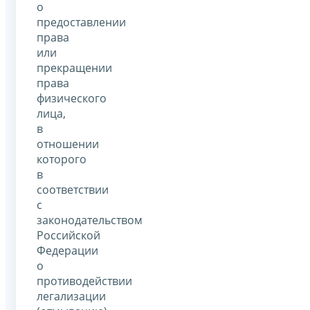
о
предоставлении
права
или
прекращении
права
физического
лица,
в
отношении
которого
в
соответствии
с
законодательством
Российской
Федерации
о
противодействии
легализации