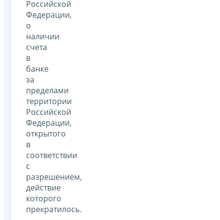
Российской
Федерации,
о
наличии
счета
в
банке
за
пределами
территории
Российской
Федерации,
открытого
в
соответствии
с
разрешением,
действие
которого
прекратилось.