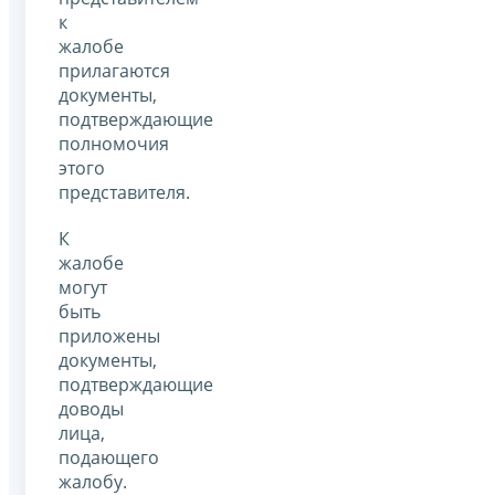
к
жалобе
прилагаются
документы,
подтверждающие
полномочия
этого
представителя.
К
жалобе
могут
быть
приложены
документы,
подтверждающие
доводы
лица,
подающего
жалобу.