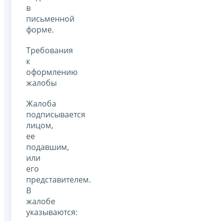
в
письменной
форме.
Требования
к
оформлению
жалобы
Жалоба
подписывается
лицом,
ее
подавшим,
или
его
представителем.
В
жалобе
указываются: