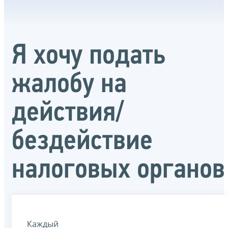
Я хочу подать
жалобу на
действия/
бездействие
налоговых органов
Каждый