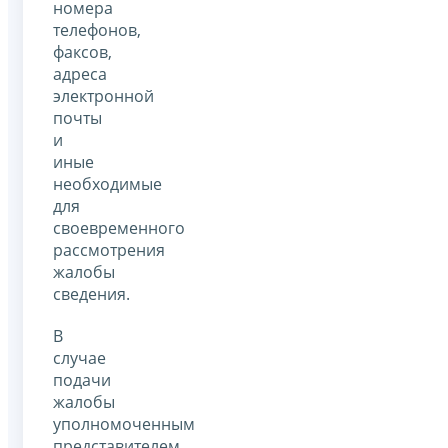
номера
телефонов,
факсов,
адреса
электронной
почты
и
иные
необходимые
для
своевременного
рассмотрения
жалобы
сведения.
В
случае
подачи
жалобы
уполномоченным
представителем