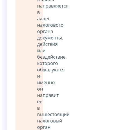
направляется
в
адрес
налогового
органа
документы,
действия
или
бездействие,
которого
обжалуются
и
именно
он
направит
ее
в
вышестоящий
налоговый
орган