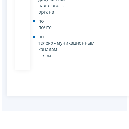
налогового
органа
по
почте
по
телекоммуникационным
каналам
связи