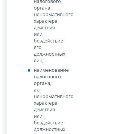
налогового
органа
ненормативного
характера,
действия
или
бездействие
его
должностных
лиц;
наименование
налогового
органа,
акт
ненормативного
характера,
действия
или
бездействие
должностных