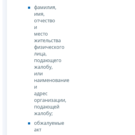
фамилия,
имя,
отчество
и
место
жительства
физического
лица,
подающего
жалобу,
или
наименование
и
адрес
организации,
подающей
жалобу;
обжалуемые
акт