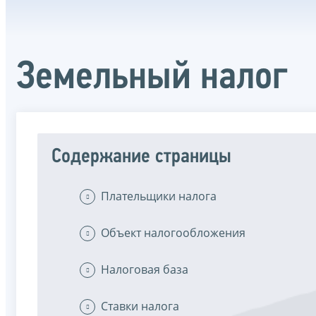
Земельный налог
Содержание страницы
Плательщики налога
Объект налогообложения
Налоговая база
Ставки налога