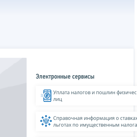
Электронные сервисы
Уплата налогов и пошлин физичес
лиц
Справочная информация о ставках
льготах по имущественным налог