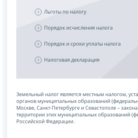
Льготы по налогу
Порядок исчисления налога
Порядок и сроки уплаты налога
Налоговая декларация
Земельный налог является местным налогом, ус
органов муниципальных образований (федерально
Москве, Санкт-Петербурге и Севастополе – закон
территории этих муниципальных образований (фе
Российской Федерации.