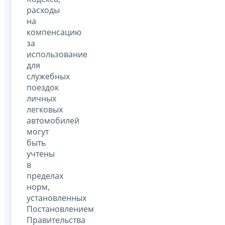
расходы
на
компенсацию
за
использование
для
служебных
поездок
личных
легковых
автомобилей
могут
быть
учтены
в
пределах
норм,
установленных
Постановлением
Правительства