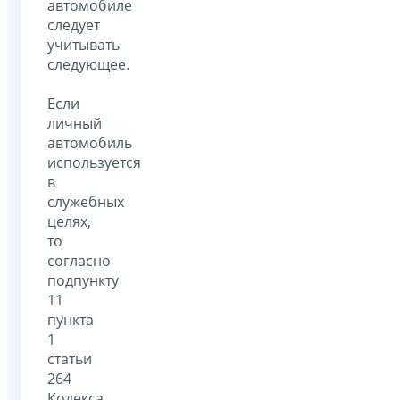
автомобиле
следует
учитывать
следующее.
Если
личный
автомобиль
используется
в
служебных
целях,
то
согласно
подпункту
11
пункта
1
статьи
264
Кодекса,