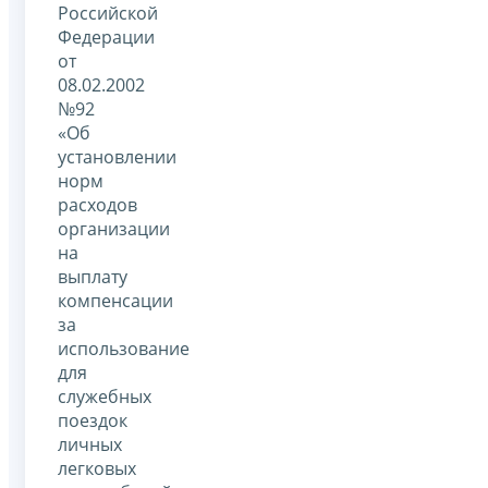
Российской
Федерации
от
08.02.2002
№92
«Об
установлении
норм
расходов
организации
на
выплату
компенсации
за
использование
для
служебных
поездок
личных
легковых