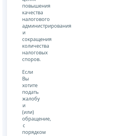
повышения
качества
налогового
администрирования
и
сокращения
количества
налоговых
споров.
Если
Вы
хотите
подать
жалобу
и
(или)
обращение,
с
порядком