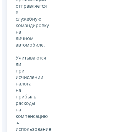
отправляется
в
служебную
командировку
на
личном
автомобиле.
Учитываются
ли
при
исчислении
налога
на
прибыль
расходы
на
компенсацию
за
использование