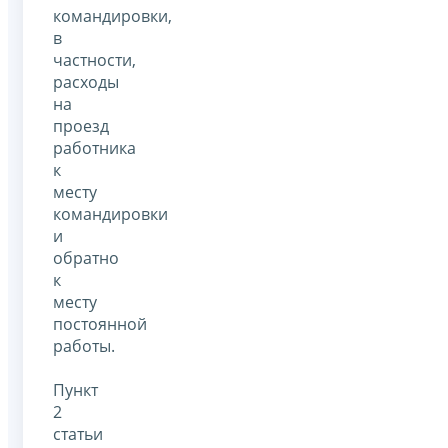
командировки,
в
частности,
расходы
на
проезд
работника
к
месту
командировки
и
обратно
к
месту
постоянной
работы.
Пункт
2
статьи