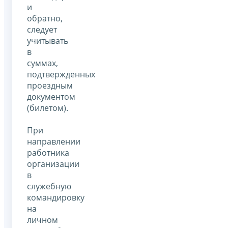
и
обратно,
следует
учитывать
в
суммах,
подтвержденных
проездным
документом
(билетом).
При
направлении
работника
организации
в
служебную
командировку
на
личном