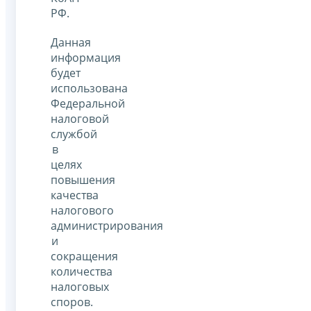
РФ.
Данная
информация
будет
использована
Федеральной
налоговой
службой
в
целях
повышения
качества
налогового
администрирования
и
сокращения
количества
налоговых
споров.