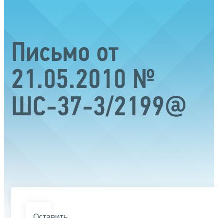
Письмо от
21.05.2010 №
ШС-37-3/2199@
Оставить