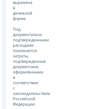
выражена
в
денежной
форме.
Под
документально
подтвержденными
расходами
понимаются
затраты,
подтвержденные
документами,
оформленными
в
соответствии
с
законодательством
Российской
Федерации.