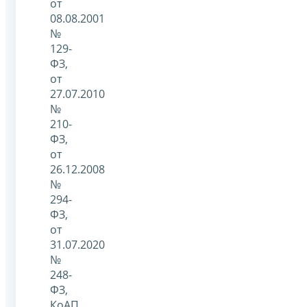
от
08.08.2001
№
129-
ФЗ,
от
27.07.2010
№
210-
ФЗ,
от
26.12.2008
№
294-
ФЗ,
от
31.07.2020
№
248-
ФЗ,
КоАП