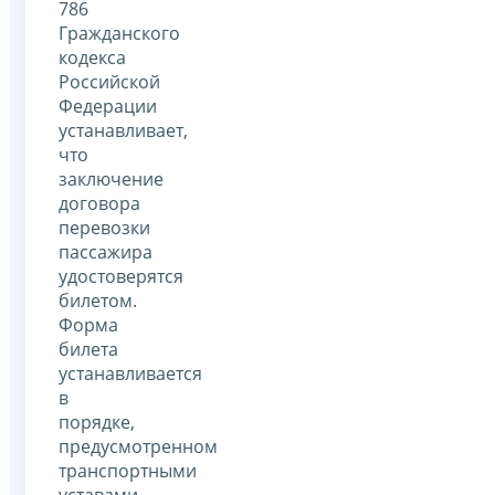
786
Гражданского
кодекса
Российской
Федерации
устанавливает,
что
заключение
договора
перевозки
пассажира
удостоверятся
билетом.
Форма
билета
устанавливается
в
порядке,
предусмотренном
транспортными