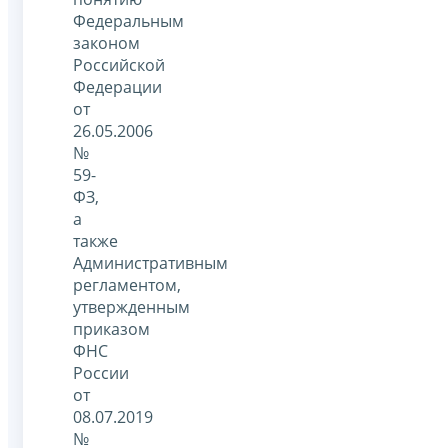
Федеральным
законом
Российской
Федерации
от
26.05.2006
№
59-
ФЗ,
а
также
Административным
регламентом,
утвержденным
приказом
ФНС
России
от
08.07.2019
№