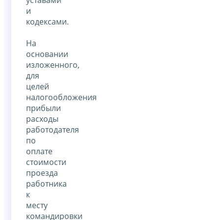
уставами
и
кодексами.
На
основании
изложенного,
для
целей
налогообложения
прибыли
расходы
работодателя
по
оплате
стоимости
проезда
работника
к
месту
командировки