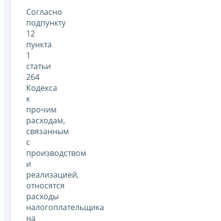
Согласно
подпункту
12
пункта
1
статьи
264
Кодекса
к
прочим
расходам,
связанным
с
производством
и
реализацией,
относятся
расходы
налогоплательщика
на