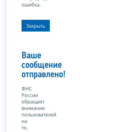
ошибка.
Закрыть
Ваше
сообщение
отправлено!
ФНС
России
обращает
внимание
пользователей
на
то,