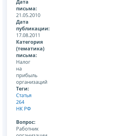
Дата
письма:
21.05.2010
Дата
публикации:
17.08.2011
Категория
(тематика)
письма:
Налог
на
прибыль
организаций
Теги:
Статья
264
НК РФ
Вопрос:
Работник
организации