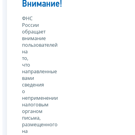
Внимание!
ФНС
России
обращает
внимание
пользователей
на
то,
что
направленные
вами
сведения
о
неприменении
налоговым
органом
письма,
размещенного
на