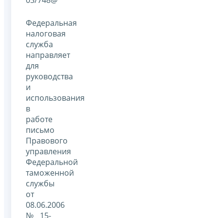
Федеральная
налоговая
служба
направляет
для
руководства
и
использования
в
работе
письмо
Правового
управления
Федеральной
таможенной
службы
от
08.06.2006
№ 15-