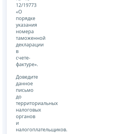
12/19773
«О
порядке
указания
номера
таможенной
декларации
в
счете-
фактуре».
Доведите
данное
письмо
до
территориальных
налоговых
органов
и
налогоплательщиков.