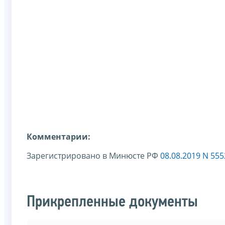
Комментарии:
Зарегистрировано в Минюсте РФ
08.08.2019 N 555
Прикрепленные документы