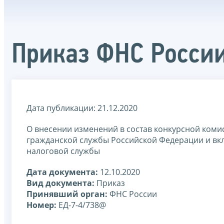
Приказ ФНС России
Дата публикации: 21.12.2020
О внесении изменений в состав конкурсной коми
гражданской службы Российской Федерации и вк
налоговой службы
Дата документа:
12.10.2020
Вид документа:
Приказ
Принявший орган:
ФНС России
Номер:
ЕД-7-4/738@