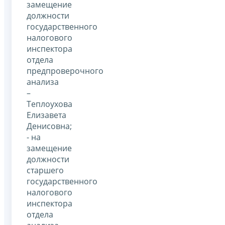
замещение
должности
государственного
налогового
инспектора
отдела
предпроверочного
анализа
–
Теплоухова
Елизавета
Денисовна;
- на
замещение
должности
старшего
государственного
налогового
инспектора
отдела