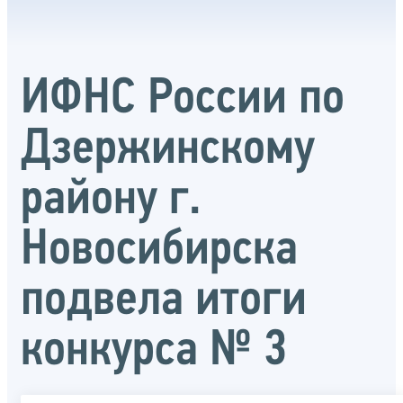
ИФНС России по
Дзержинскому
району г.
Новосибирска
подвела итоги
конкурса № 3