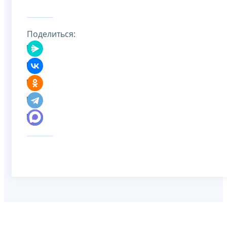
Поделиться: