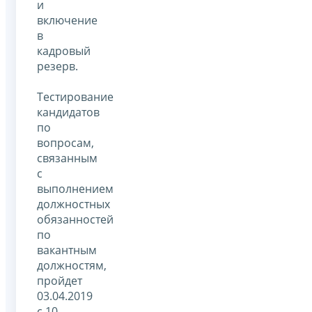
и
включение
в
кадровый
резерв.
Тестирование
кандидатов
по
вопросам,
связанным
с
выполнением
должностных
обязанностей
по
вакантным
должностям,
пройдет
03.04.2019
с 10