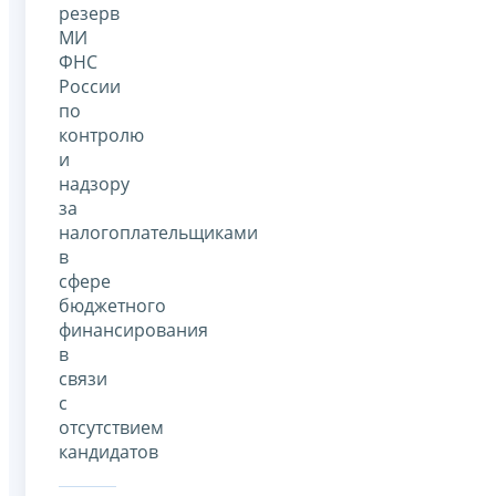
резерв
МИ
ФНС
России
по
контролю
и
надзору
за
налогоплательщиками
в
сфере
бюджетного
финансирования
в
связи
с
отсутствием
кандидатов