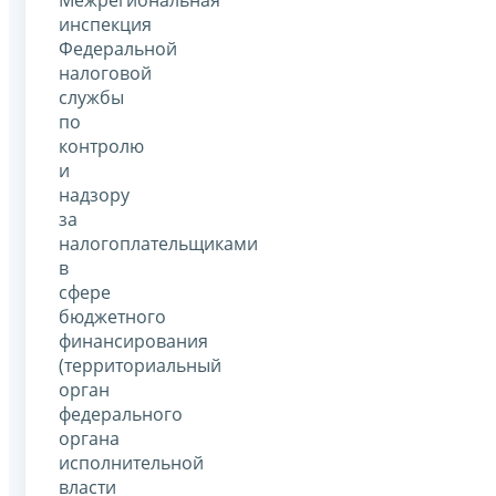
инспекция
Федеральной
налоговой
службы
по
контролю
и
надзору
за
налогоплательщиками
в
сфере
бюджетного
финансирования
(территориальный
орган
федерального
органа
исполнительной
власти