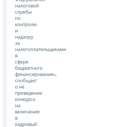
налоговой
службы
по
контролю
и
надзору
за
налогоплательщиками
в
сфере
бюджетного
финансирования»,
сообщает
о не
проведении
конкурса
на
включение
в
кадровый