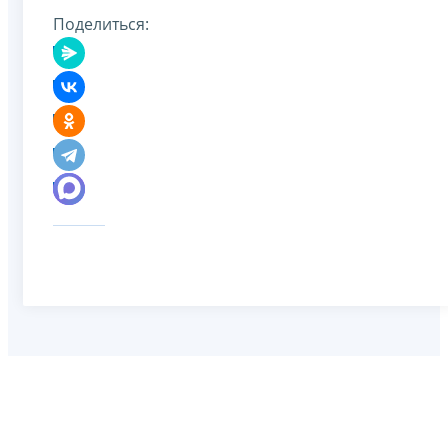
Поделиться: