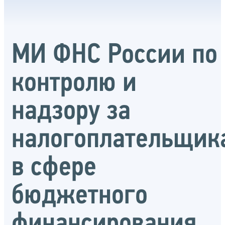
МИ ФНС России по
контролю и
надзору за
налогоплательщик
в сфере
бюджетного
финансирования