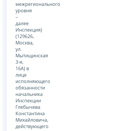
межрегионального
уровня
–
далее
Инспекция)
(129626,
Москва,
ул.
Мытищинская
3-я,
16А) в
лице
исполняющего
обязанности
начальника
Инспекции
Глебычева
Константина
Михайловича,
действующего