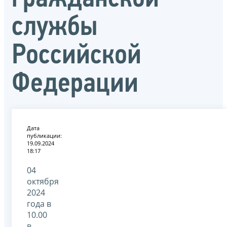
службы
Российской
Федерации
Дата
публикации:
19.09.2024
18:17
04
октября
2024
года в
10.00
в