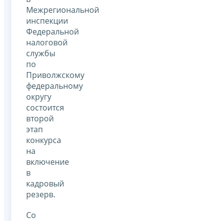
Межрегиональной
инспекции
Федеральной
налоговой
службы
по
Приволжскому
федеральному
округу
состоится
второй
этап
конкурса
на
включение
в
кадровый
резерв.
Со