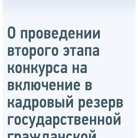
О проведении
второго этапа
конкурса на
включение в
кадровый резерв
государственной
гражданской