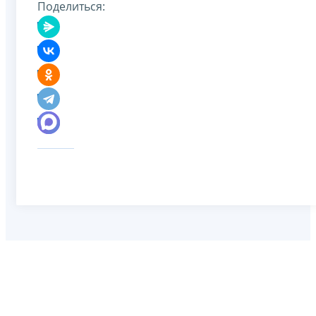
Поделиться: