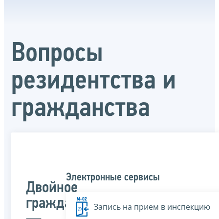
Вопросы
резидентства и
гражданства
Электронные сервисы
Двойное
гражданство
Запись на прием в инспекцию