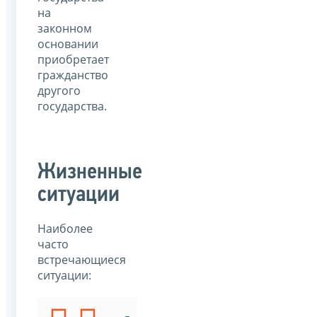
на
законном
основании
приобретает
гражданство
другого
государства.
Жизненные
ситуации
Наиболее
часто
встречающиеся
ситуации: