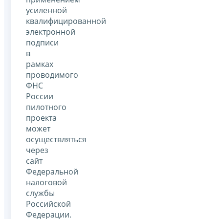
усиленной
квалифицированной
электронной
подписи
в
рамках
проводимого
ФНС
России
пилотного
проекта
может
осуществляться
через
сайт
Федеральной
налоговой
службы
Российской
Федерации.