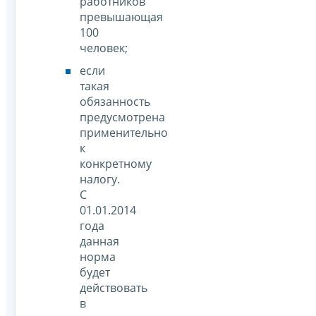
работников
превышающая
100
человек;
если
такая
обязанность
предусмотрена
применительно
к
конкретному
налогу.
С
01.01.2014
года
данная
норма
будет
действовать
в