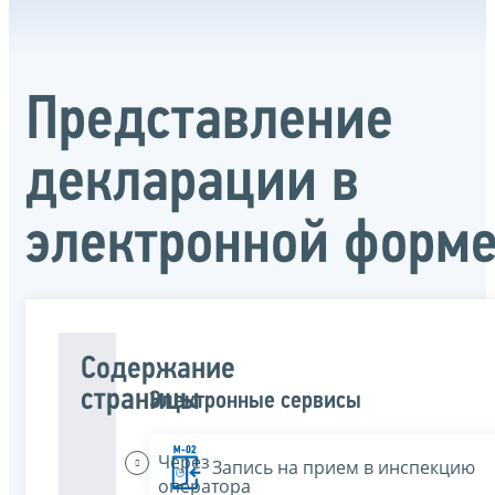
Представление
декларации в
электронной форм
Содержание
страницы
Электронные сервисы
Через
Запись на прием в инспекцию
оператора