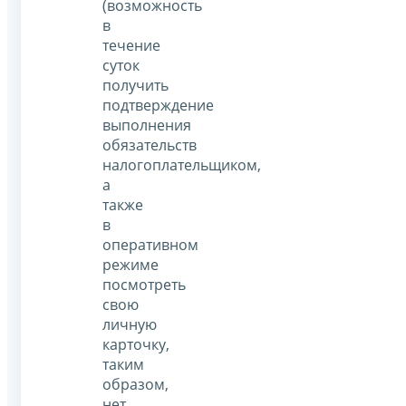
(возможность
в
течение
суток
получить
подтверждение
выполнения
обязательств
налогоплательщиком,
а
также
в
оперативном
режиме
посмотреть
свою
личную
карточку,
таким
образом,
нет