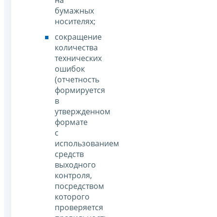
на
бумажных
носителях;
сокращение
количества
технических
ошибок
(отчетность
формируется
в
утвержденном
формате
с
использованием
средств
выходного
контроля,
посредством
которого
проверяется