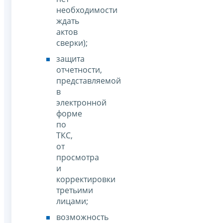
необходимости
ждать
актов
сверки);
защита
отчетности,
представляемой
в
электронной
форме
по
ТКС,
от
просмотра
и
корректировки
третьими
лицами;
возможность