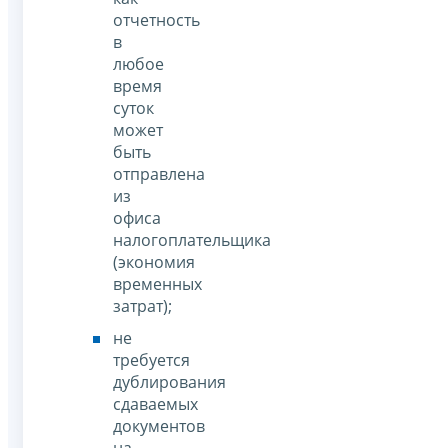
отчетность
в
любое
время
суток
может
быть
отправлена
из
офиса
налогоплательщика
(экономия
временных
затрат);
не
требуется
дублирования
сдаваемых
документов