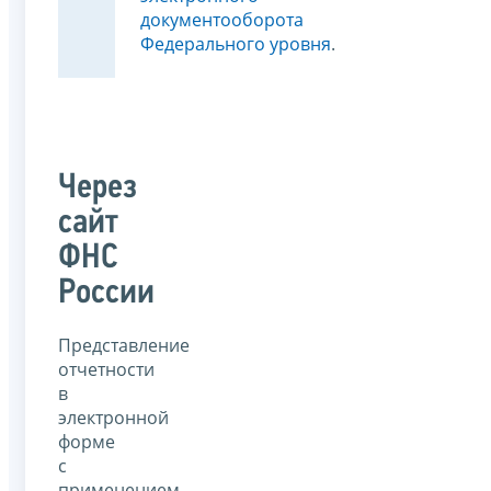
документооборота
Федерального уровня
.
Через
сайт
ФНС
России
Представление
отчетности
в
электронной
форме
с
применением