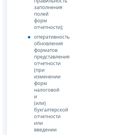
правильность
заполнения
полей
форм
отчетности);
оперативность
обновления
форматов
представления
отчетности
(при
изменении
форм
налоговой
и
(или)
бухгалтерской
отчетности
или
введении