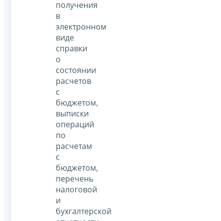
получения
в
электронном
виде
справки
о
состоянии
расчетов
с
бюджетом,
выписки
операций
по
расчетам
с
бюджетом,
перечень
налоговой
и
бухгалтерской