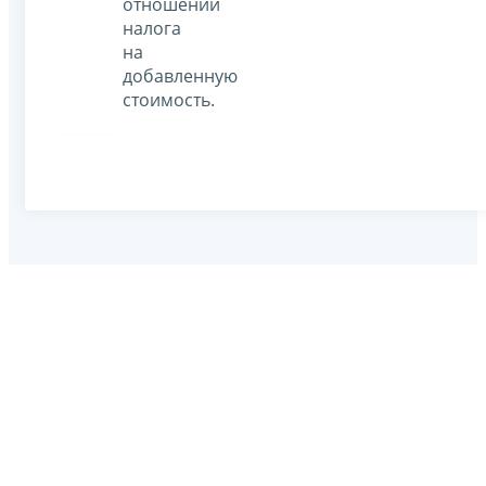
отношении
налога
на
добавленную
стоимость.