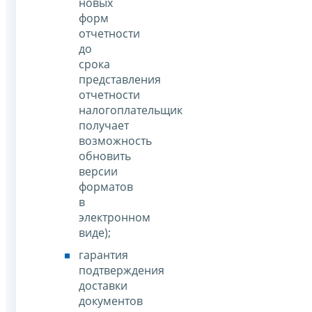
новых
форм
отчетности
до
срока
представления
отчетности
налогоплательщик
получает
возможность
обновить
версии
форматов
в
электронном
виде);
гарантия
подтверждения
доставки
документов