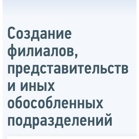
Создание
филиалов,
представительств
и иных
обособленных
подразделений