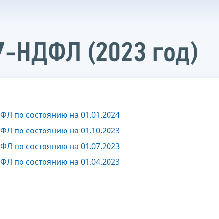
7-НДФЛ (2023 год)
ФЛ по состоянию на 01.01.2024
ФЛ по состоянию на 01.10.2023
ФЛ по состоянию на 01.07.2023
ФЛ по состоянию на 01.04.2023