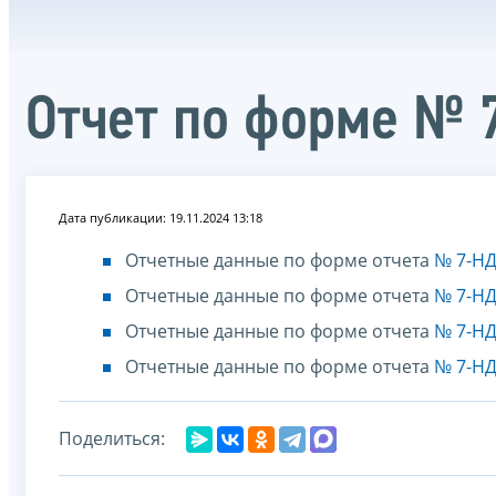
Отчет по форме № 
Дата публикации: 19.11.2024 13:18
Отчетные данные по форме отчета
№ 7-НД
Отчетные данные по форме отчета
№ 7-НД
Отчетные данные по форме отчета
№ 7-НД
Отчетные данные по форме отчета
№ 7-НД
Поделиться: