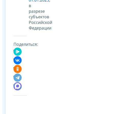
в
разрезе
субъектов
Российской
Федерации
Поделиться: