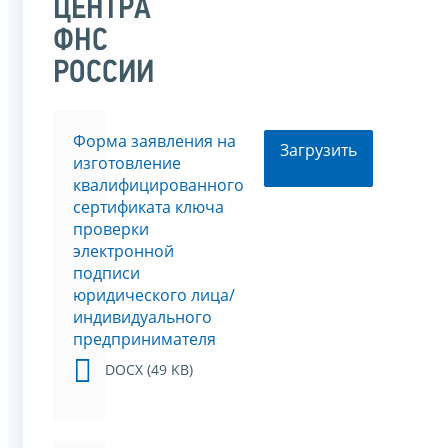
ЦЕНТРА
ФНС
РОССИИ
Форма заявления на
Загрузить
изготовление
квалифицированного
сертификата ключа
проверки
электронной
подписи
юридического лица/
индивидуального
предпринимателя
DOCX (49 KB)