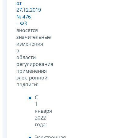
от
27.12.2019
№ 476
– ФЗ
вносятся
значительные
изменения
в
области
регулирования
применения
электронной
подписи:
С
1
января
2022
года:
Электронная