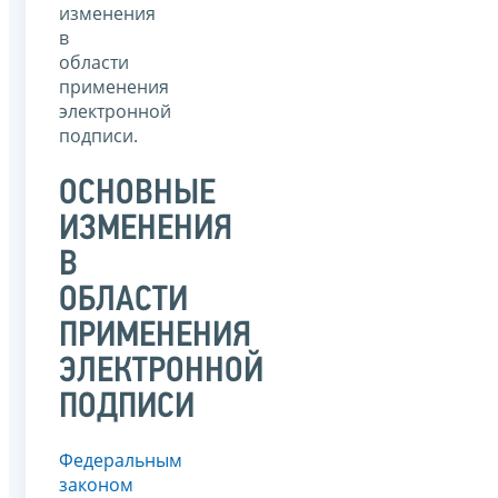
изменения
в
области
применения
электронной
подписи.
ОСНОВНЫЕ
ИЗМЕНЕНИЯ
В
ОБЛАСТИ
ПРИМЕНЕНИЯ
ЭЛЕКТРОННОЙ
ПОДПИСИ
Федеральным
законом