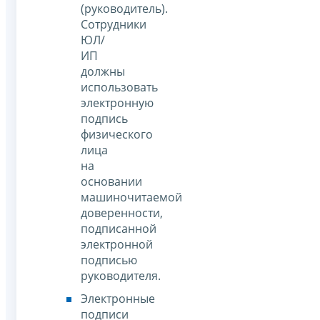
(руководитель).
Сотрудники
ЮЛ/
ИП
должны
использовать
электронную
подпись
физического
лица
на
основании
машиночитаемой
доверенности,
подписанной
электронной
подписью
руководителя.
Электронные
подписи