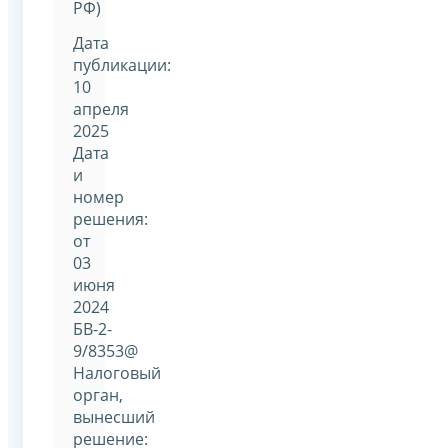
РФ)
Дата
публикации:
10
апреля
2025
Дата
и
номер
решения:
от
03
июня
2024
БВ-2-
9/8353@
Налоговый
орган,
вынесший
решение: