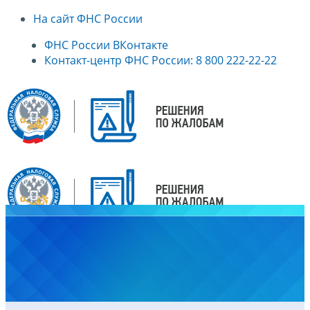
На сайт ФНС России
ФНС России ВКонтакте
Контакт-центр ФНС России: 8 800 222-22-22
Главная