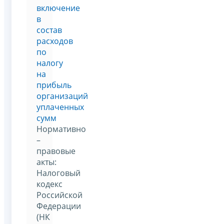
включение
в
состав
расходов
по
налогу
на
прибыль
организаций
уплаченных
сумм
Нормативно
–
правовые
акты:
Налоговый
кодекс
Российской
Федерации
(НК