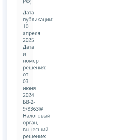
РФ)
Дата
публикации:
10
апреля
2025
Дата
и
номер
решения:
от
03
июня
2024
БВ-2-
9/8363@
Налоговый
орган,
вынесший
решение: