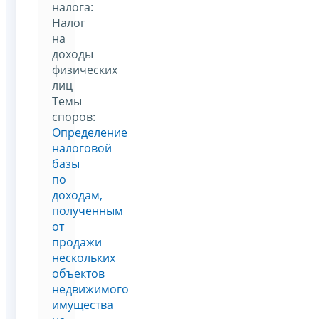
налога:
Налог
на
доходы
физических
лиц
Темы
споров:
Определение
налоговой
базы
по
доходам,
полученным
от
продажи
нескольких
объектов
недвижимого
имущества