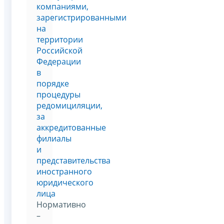
компаниями,
зарегистрированными
на
территории
Российской
Федерации
в
порядке
процедуры
редомициляции,
за
аккредитованные
филиалы
и
представительства
иностранного
юридического
лица
Нормативно
–