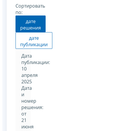
Сортировать
по:
дате
решения
дате
публикации
Дата
публикации:
10
апреля
2025
Дата
и
номер
решения:
от
21
июня