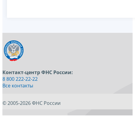
Контакт-центр ФНС России:
8 800 222-22-22
Все контакты
© 2005-2026 ФНС России