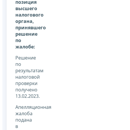
позиция
высшего
налогового
органа,
принявшего
решение
по
жалобе:
Решение
по
результатам
налоговой
проверки
получено
13.02.2023.
Апелляционная
жалоба
подана
в