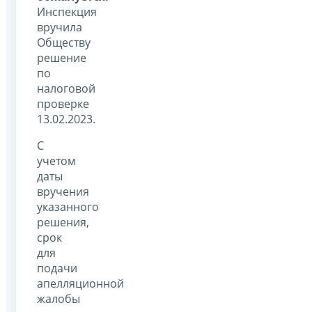
Инспекция
вручила
Обществу
решение
по
налоговой
проверке
13.02.2023.
С
учетом
даты
вручения
указанного
решения,
срок
для
подачи
апелляционной
жалобы