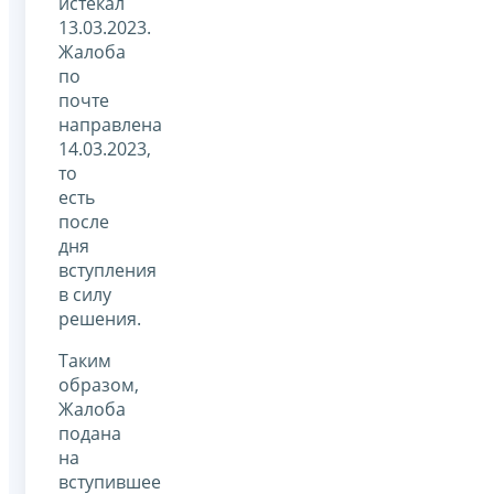
истекал
13.03.2023.
Жалоба
по
почте
направлена
14.03.2023,
то
есть
после
дня
вступления
в силу
решения.
Таким
образом,
Жалоба
подана
на
вступившее