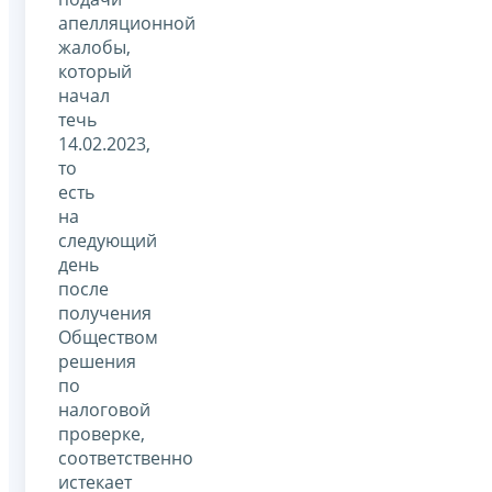
апелляционной
жалобы,
который
начал
течь
14.02.2023,
то
есть
на
следующий
день
после
получения
Обществом
решения
по
налоговой
проверке,
соответственно
истекает