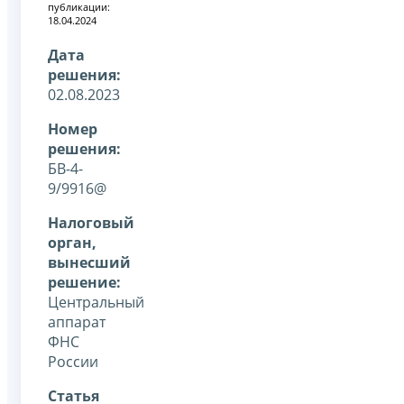
публикации:
18.04.2024
Дата
решения:
02.08.2023
Номер
решения:
БВ-4-
9/9916@
Налоговый
орган,
вынесший
решение:
Центральный
аппарат
ФНС
России
Статья