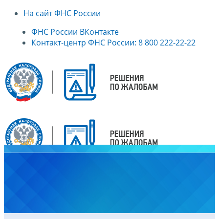
На сайт ФНС России
ФНС России ВКонтакте
Контакт-центр ФНС России: 8 800 222-22-22
Главная