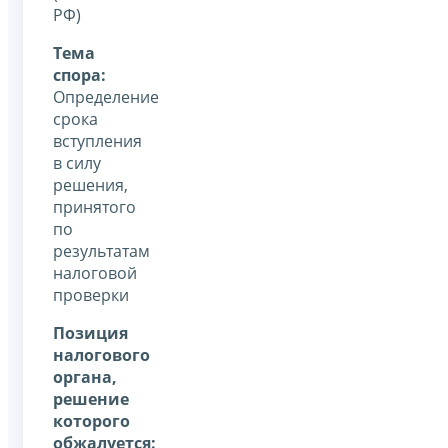
РФ)
Тема
спора:
Определение
срока
вступления
в силу
решения,
принятого
по
результатам
налоговой
проверки
Позиция
налогового
органа,
решение
которого
обжалуется: