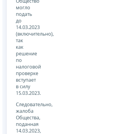
Общество
могло
подать
до
14.03.2023
(включительно),
так
как
решение
по
налоговой
проверке
вступает
в силу
15.03.2023.
Следовательно,
жалоба
Общества,
поданная
14.03.2023,