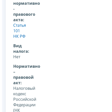
нормативно
-
правового
акта:
Статья
101
НК РФ
Вид
налога:
Нет
Нормативно
–
правовой
акт:
Налоговый
кодекс
Российской
Федерации
(НК