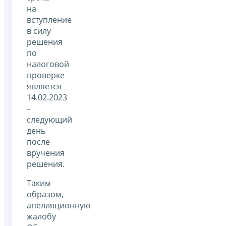
на
вступление
в силу
решения
по
налоговой
проверке
является
14.02.2023
–
следующий
день
после
вручения
решения.
Таким
образом,
апелляционную
жалобу