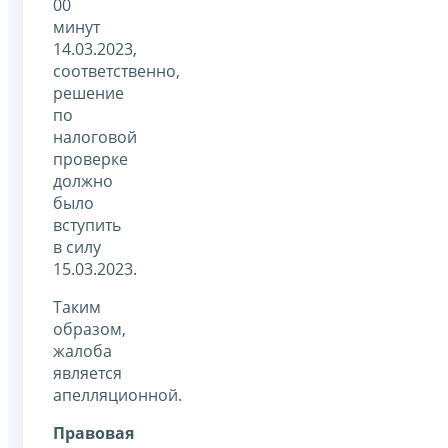
00
минут
14.03.2023,
соответственно,
решение
по
налоговой
проверке
должно
было
вступить
в силу
15.03.2023.
Таким
образом,
жалоба
является
апелляционной.
Правовая