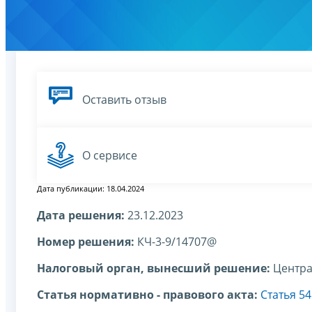
Оставить отзыв
О сервисе
Дата публикации: 18.04.2024
Дата решения:
23.12.2023
Номер решения:
КЧ-3-9/14707@
Налоговый орган, вынесший решение:
Центра
Статья нормативно - правового акта:
Статья 54