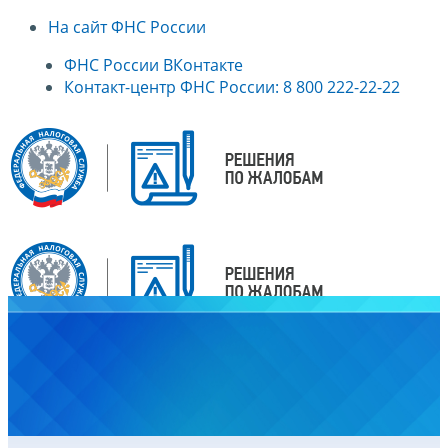
На сайт ФНС России
ФНС России ВКонтакте
Контакт-центр ФНС России: 8 800 222-22-22
Главная