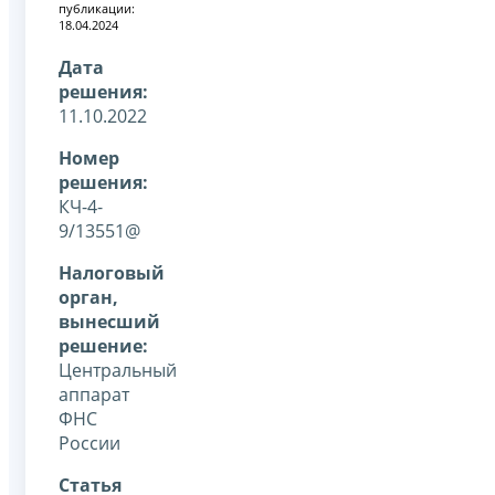
публикации:
18.04.2024
Дата
решения:
11.10.2022
Номер
решения:
КЧ-4-
9/13551@
Налоговый
орган,
вынесший
решение:
Центральный
аппарат
ФНС
России
Статья