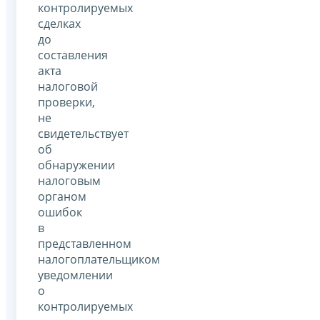
контролируемых
сделках
до
составления
акта
налоговой
проверки,
не
свидетельствует
об
обнаружении
налоговым
органом
ошибок
в
представленном
налогоплательщиком
уведомлении
о
контролируемых