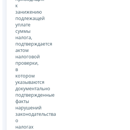
к
занижению
подлежащей
уплате
суммы
налога,
подтверждается
актом
налоговой
проверки,
в
котором
указываются
документально
подтвержденные
факты
нарушений
законодательства
о
налогах