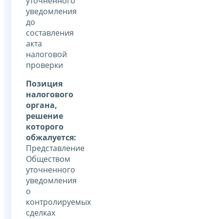
уточненного
уведомления
до
составления
акта
налоговой
проверки
Позиция
налогового
органа,
решение
которого
обжалуется:
Представление
Обществом
уточненного
уведомления
о
контролируемых
сделках