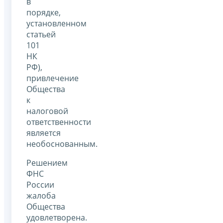
в
порядке,
установленном
статьей
101
НК
РФ),
привлечение
Общества
к
налоговой
ответственности
является
необоснованным.
Решением
ФНС
России
жалоба
Общества
удовлетворена.