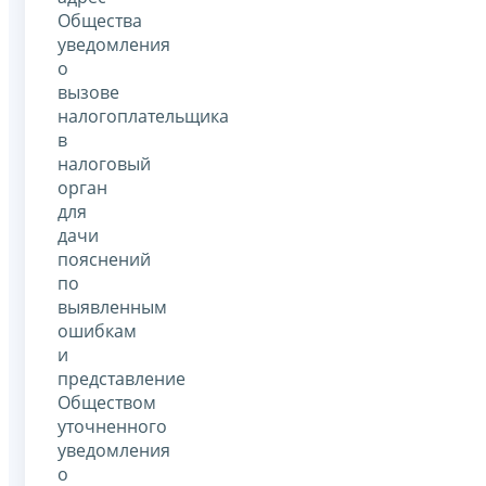
Общества
уведомления
о
вызове
налогоплательщика
в
налоговый
орган
для
дачи
пояснений
по
выявленным
ошибкам
и
представление
Обществом
уточненного
уведомления
о