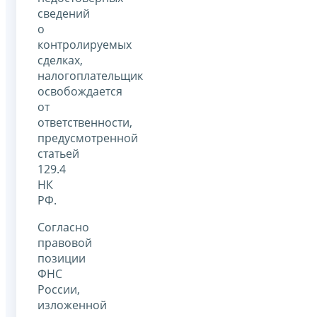
сведений
о
контролируемых
сделках,
налогоплательщик
освобождается
от
ответственности,
предусмотренной
статьей
129.4
НК
РФ.
Согласно
правовой
позиции
ФНС
России,
изложенной