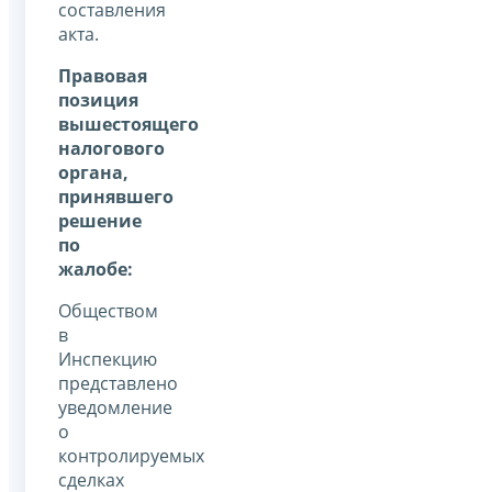
составления
акта.
Правовая
позиция
вышестоящего
налогового
органа,
принявшего
решение
по
жалобе:
Обществом
в
Инспекцию
представлено
уведомление
о
контролируемых
сделках