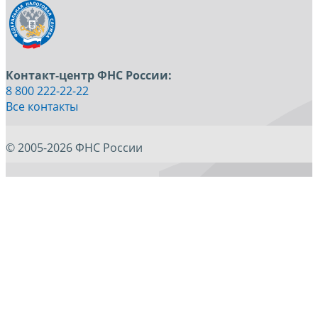
Контакт-центр ФНС России:
8 800 222-22-22
Все контакты
© 2005-2026 ФНС России