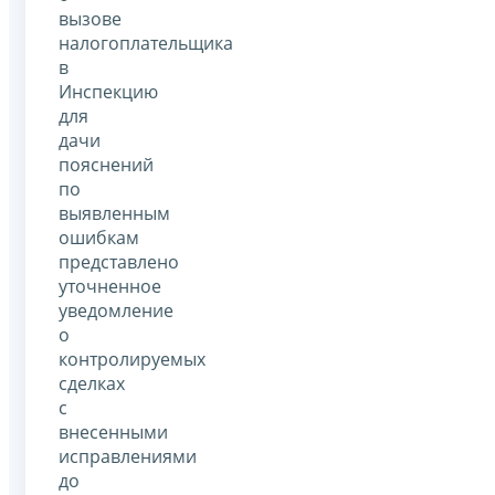
вызове
налогоплательщика
в
Инспекцию
для
дачи
пояснений
по
выявленным
ошибкам
представлено
уточненное
уведомление
о
контролируемых
сделках
с
внесенными
исправлениями
до