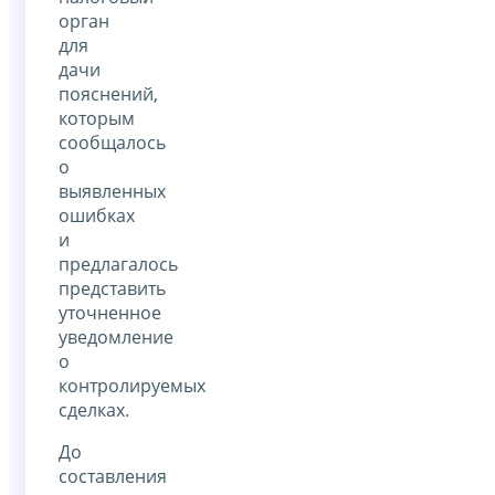
орган
для
дачи
пояснений,
которым
сообщалось
о
выявленных
ошибках
и
предлагалось
представить
уточненное
уведомление
о
контролируемых
сделках.
До
составления