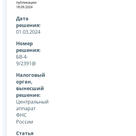
публикации:
18.09.2024
Дата
решения:
01.03.2024
Номер
решения:
БВ-4-
9/2391@
Налоговый
орган,
вынесший
решение:
Центральный
аппарат
ФНС
России
Статья