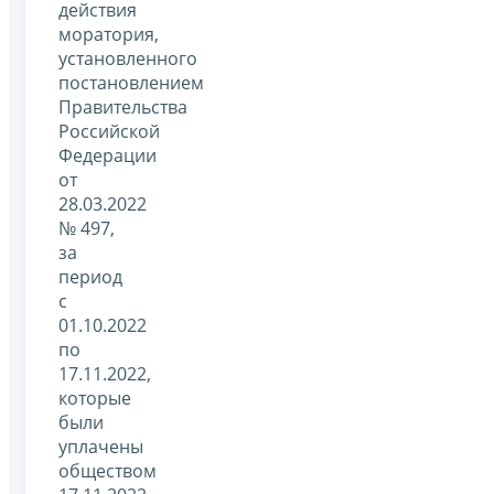
действия
моратория,
установленного
постановлением
Правительства
Российской
Федерации
от
28.03.2022
№ 497,
за
период
с
01.10.2022
по
17.11.2022,
которые
были
уплачены
обществом