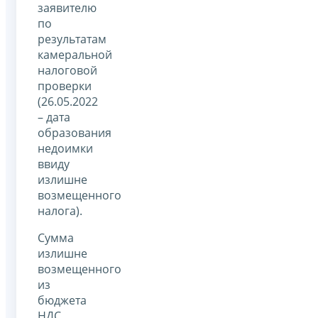
заявителю
по
результатам
камеральной
налоговой
проверки
(26.05.2022
– дата
образования
недоимки
ввиду
излишне
возмещенного
налога).
Сумма
излишне
возмещенного
из
бюджета
НДС