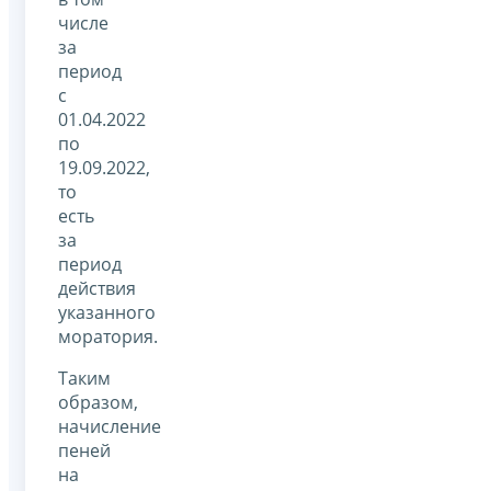
числе
за
период
с
01.04.2022
по
19.09.2022,
то
есть
за
период
действия
указанного
моратория.
Таким
образом,
начисление
пеней
на