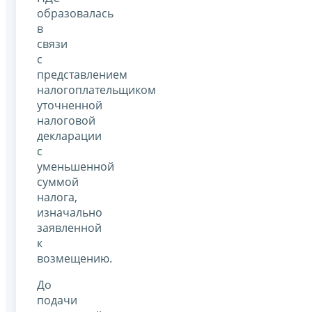
образовалась
в
связи
с
представлением
налогоплательщиком
уточненной
налоговой
декларации
с
уменьшенной
суммой
налога,
изначально
заявленной
к
возмещению.
До
подачи