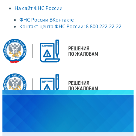
На сайт ФНС России
ФНС России ВКонтакте
Контакт-центр ФНС России: 8 800 222-22-22
Главная