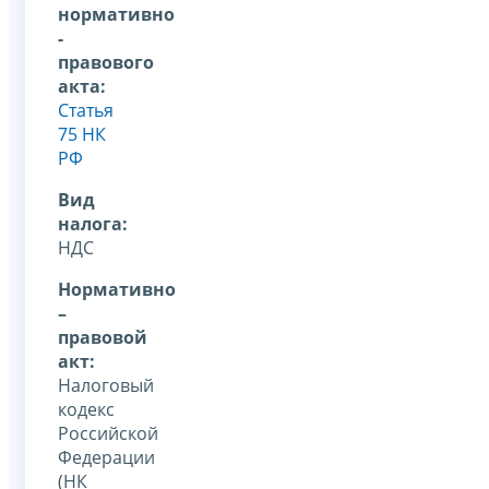
нормативно
-
правового
акта:
Статья
75 НК
РФ
Вид
налога:
НДС
Нормативно
–
правовой
акт:
Налоговый
кодекс
Российской
Федерации
(НК