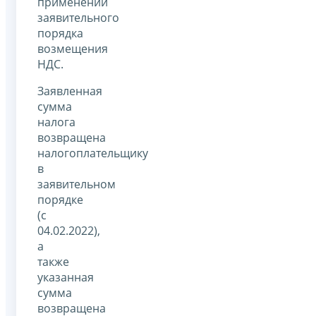
применении
заявительного
порядка
возмещения
НДС.
Заявленная
сумма
налога
возвращена
налогоплательщику
в
заявительном
порядке
(с
04.02.2022),
а
также
указанная
сумма
возвращена