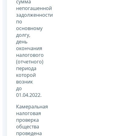
сумма
непогашенной
задолженности
по
основному
долгу,
день
окончания
налогового
(отчетного)
периода
которой
возник
до
01.04.2022.
Камеральная
налоговая
проверка
общества
проведена