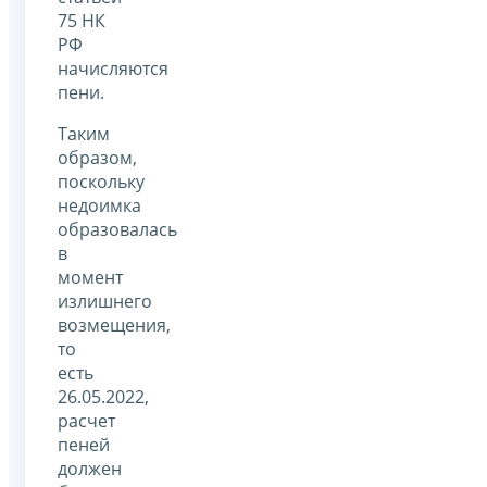
75 НК
РФ
начисляются
пени.
Таким
образом,
поскольку
недоимка
образовалась
в
момент
излишнего
возмещения,
то
есть
26.05.2022,
расчет
пеней
должен