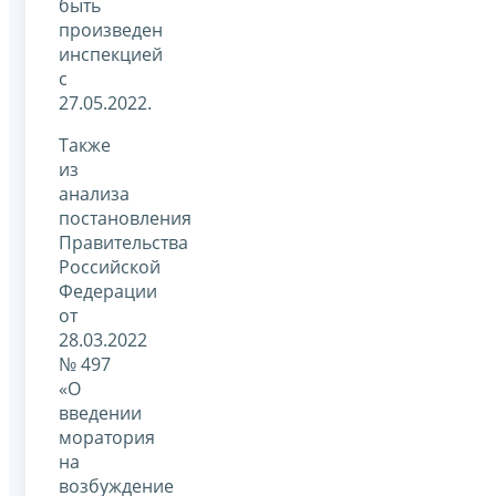
быть
произведен
инспекцией
с
27.05.2022.
Также
из
анализа
постановления
Правительства
Российской
Федерации
от
28.03.2022
№ 497
«О
введении
моратория
на
возбуждение