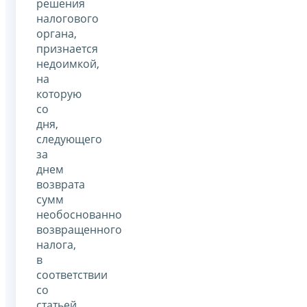
решения
налогового
органа,
признается
недоимкой,
на
которую
со
дня,
следующего
за
днем
возврата
сумм
необоснованно
возвращенного
налога,
в
соответствии
со
статьей