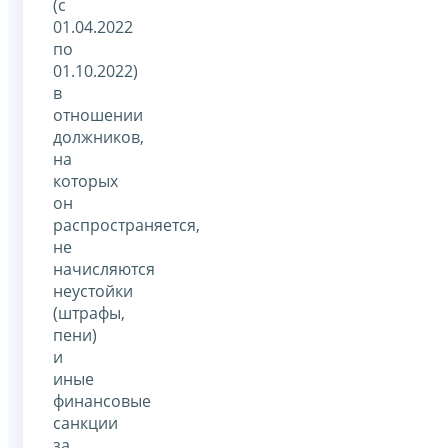
(с
01.04.2022
по
01.10.2022)
в
отношении
должников,
на
которых
он
распространяется,
не
начисляются
неустойки
(штрафы,
пени)
и
иные
финансовые
санкции
за