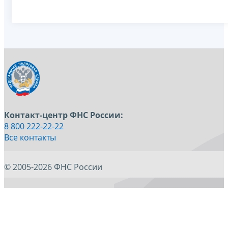
Контакт-центр ФНС России:
8 800 222-22-22
Все контакты
© 2005-2026 ФНС России