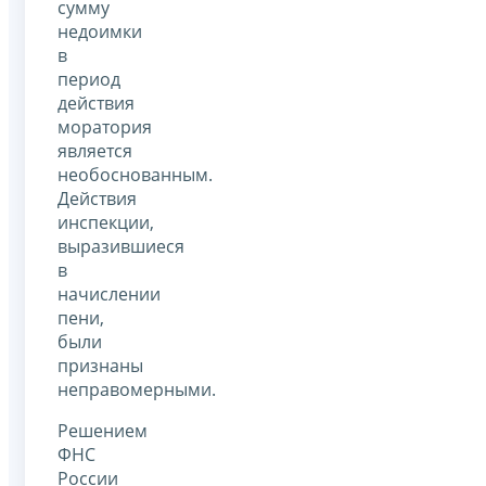
сумму
недоимки
в
период
действия
моратория
является
необоснованным.
Действия
инспекции,
выразившиеся
в
начислении
пени,
были
признаны
неправомерными.
Решением
ФНС
России