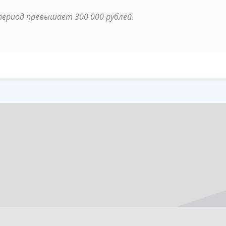
 период превышает 300 000 рублей.