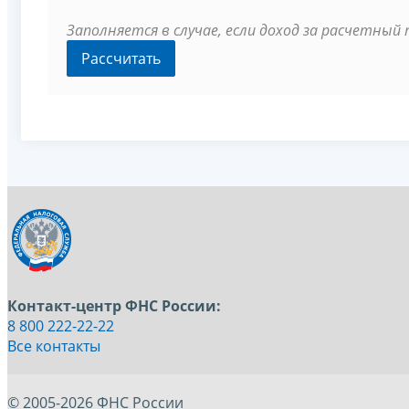
Заполняется в случае, если доход за расчетный
Контакт-центр ФНС России:
8 800 222-22-22
Все контакты
© 2005-2026 ФНС России