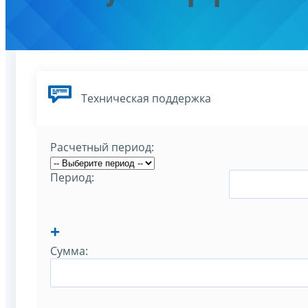
Техническая поддержка
Расчетный период:
Период:
+
Сумма: