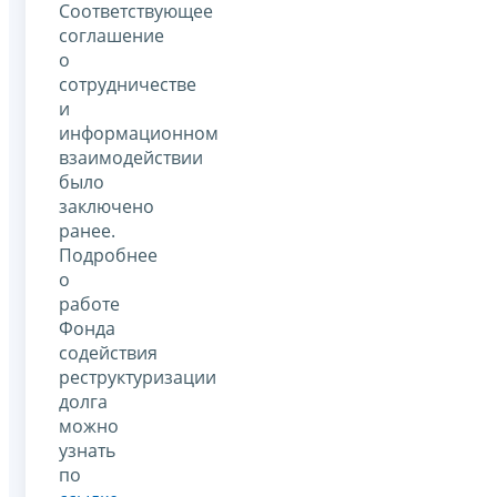
Соответствующее
соглашение
о
сотрудничестве
и
информационном
взаимодействии
было
заключено
ранее.
Подробнее
о
работе
Фонда
содействия
реструктуризации
долга
можно
узнать
по