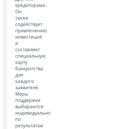
кредиторами.
Он
также
содействует
привлечению
инвестиций
и
составляет
специальную
карту
банкротства
для
каждого
заявителя.
Меры
поддержки
выбираются
индивидуально
по
результатам