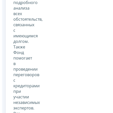
подробного
анализа
всех
обстоятельств,
связанных
с
имеющимся
долгом.
Также
Фонд
помогает
в
проведении
переговоров
с
кредиторами
при
участии
независимых
экспертов.