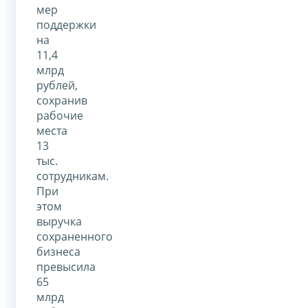
мер
поддержки
на
11,4
млрд
рублей,
сохранив
рабочие
места
13
тыс.
сотрудникам.
При
этом
выручка
сохраненного
бизнеса
превысила
65
млрд