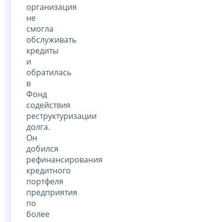
организация
не
смогла
обслуживать
кредиты
и
обратилась
в
Фонд
содействия
реструктуризации
долга.
Он
добился
рефинансирования
кредитного
портфеля
предприятия
по
более