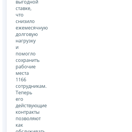
выгодной
ставке,
что
снизило
ежемесячную
долговую
нагрузку
и
помогло
сохранить
рабочие
места
1166
сотрудникам.
Теперь
его
действующие
контракты
позволяют
как
обслуживать