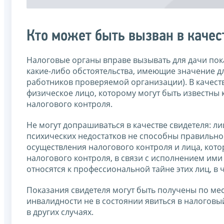
Кто может быть вызван в качес
Налоговые органы вправе вызывать для дачи пок
какие-либо обстоятельства, имеющие значение д
работников проверяемой организации). В качест
физическое лицо, которому могут быть известны
налогового контроля.
Не могут допрашиваться в качестве свидетеля: ли
психических недостатков не способны правильно
осуществления налогового контроля и лица, ко
налогового контроля, в связи с исполнением им
относятся к профессиональной тайне этих лиц, в 
Показания свидетеля могут быть получены по мест
инвалидности не в состоянии явиться в налоговы
в других случаях.