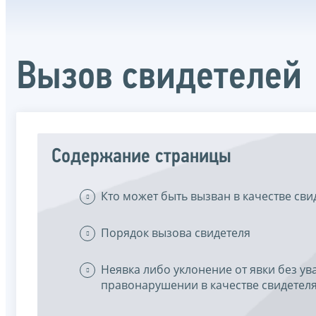
Вызов свидетелей
Содержание страницы
Кто может быть вызван в качестве сви
Порядок вызова свидетеля
Неявка либо уклонение от явки без у
правонарушении в качестве свидетел