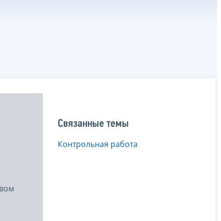
Связанные темы
Контрольная работа
овом