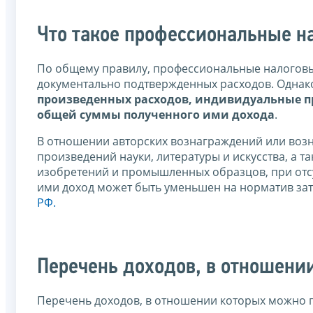
Что такое профессиональные н
По общему правилу, профессиональные налоговы
документально подтвержденных расходов. Однако
произведенных расходов, индивидуальные пр
общей суммы полученного ими дохода
.
В отношении авторских вознаграждений или возн
произведений науки, литературы и искусства, а 
изобретений и промышленных образцов, при отс
ими доход может быть уменьшен на норматив затр
РФ.
Перечень доходов, в отношени
Перечень доходов, в отношении которых можно 