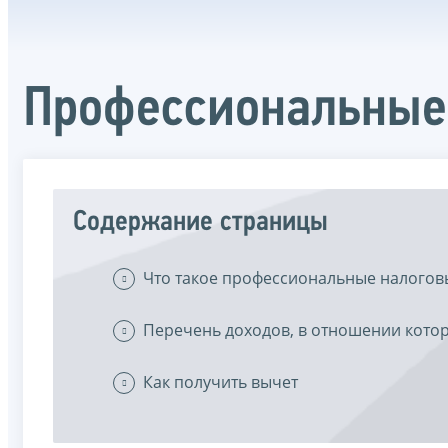
Профессиональные
Содержание страницы
Что такое профессиональные налогов
Перечень доходов, в отношении кото
Как получить вычет