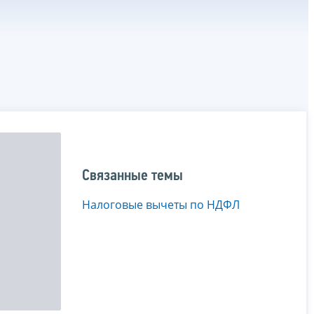
Связанные темы
Налоговые вычеты по НДФЛ