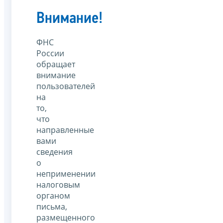
Внимание!
ФНС
России
обращает
внимание
пользователей
на
то,
что
направленные
вами
сведения
о
неприменении
налоговым
органом
письма,
размещенного