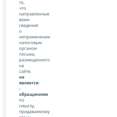
то,
что
направленные
вами
сведения
о
неприменении
налоговым
органом
письма,
размещенного
на
сайте,
не
является:
-
обращением
по
смыслу,
придаваемому