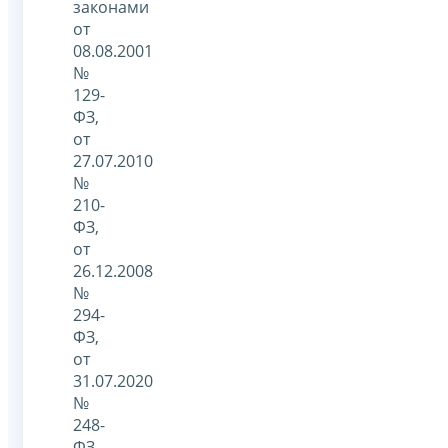
законами
от
08.08.2001
№
129-
ФЗ,
от
27.07.2010
№
210-
ФЗ,
от
26.12.2008
№
294-
ФЗ,
от
31.07.2020
№
248-
ФЗ,