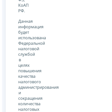
КоАП
РФ.
Данная
информация
будет
использована
Федеральной
налоговой
службой
в
целях
повышения
качества
налогового
администрирования
и
сокращения
количества
налоговых