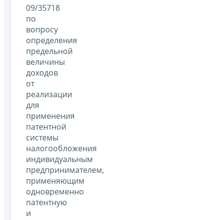
09/35718
по
вопросу
определения
предельной
величины
доходов
от
реализации
для
применения
патентной
системы
налогообложения
индивидуальным
предпринимателем,
применяющим
одновременно
патентную
и