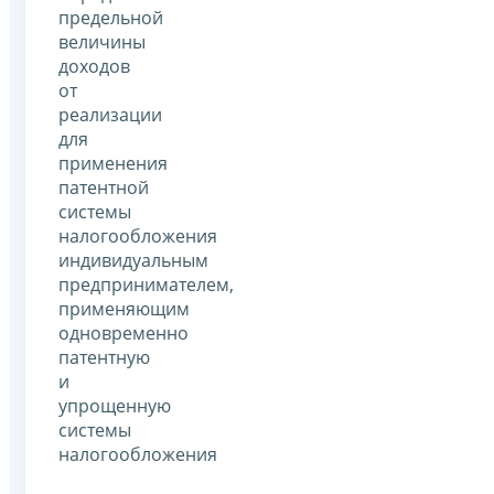
предельной
величины
доходов
от
реализации
для
применения
патентной
системы
налогообложения
индивидуальным
предпринимателем,
применяющим
одновременно
патентную
и
упрощенную
системы
налогообложения