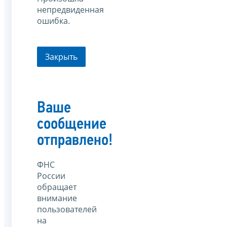
непредвиденная
ошибка.
Закрыть
Ваше
сообщение
отправлено!
ФНС
России
обращает
внимание
пользователей
на