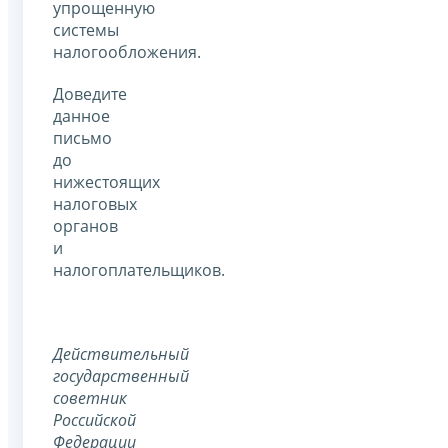
упрощенную
системы
налогообложения.
Доведите
данное
письмо
до
нижестоящих
налоговых
органов
и
налогоплательщиков.
Действительный
государственный
советник
Российской
Федерации