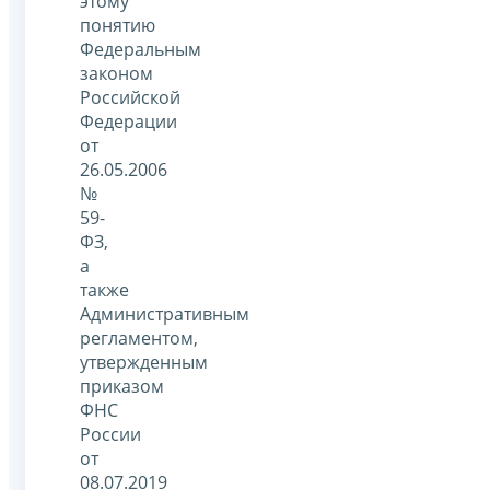
этому
понятию
Федеральным
законом
Российской
Федерации
от
26.05.2006
№
59-
ФЗ,
а
также
Административным
регламентом,
утвержденным
приказом
ФНС
России
от
08.07.2019