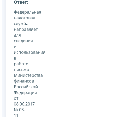
Ответ:
Федеральная
налоговая
служба
направляет
для
сведения
и
использования
в
работе
письмо
Министерства
финансов
Российской
Федерации
от
08.06.2017
№ 03-
11-