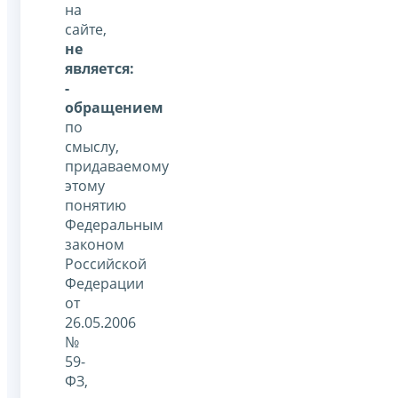
на
сайте,
не
является:
-
обращением
по
смыслу,
придаваемому
этому
понятию
Федеральным
законом
Российской
Федерации
от
26.05.2006
№
59-
ФЗ,