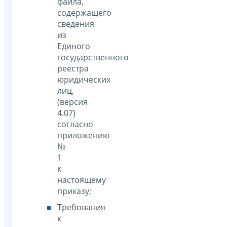
файла,
содержащего
сведения
из
Единого
государственного
реестра
юридических
лиц,
(версия
4.07)
согласно
приложению
№
1
к
настоящему
приказу;
Требования
к