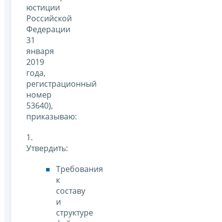
юстиции
Российской
Федерации
31
января
2019
года,
регистрационный
номер
53640),
приказываю:
1.
Утвердить:
Требования
к
составу
и
структуре