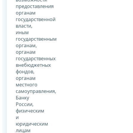
предоставления
органам
государственной
власти,
иным
государственным
органам,
органам
государственных
внебюджетных
фондов,
органам
местного
самоуправления,
Банку
России,
физическим
и
юридическим
лицам