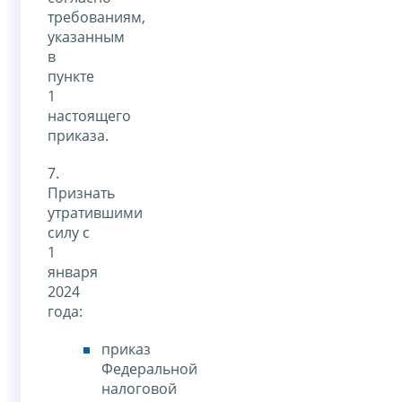
требованиям,
указанным
в
пункте
1
настоящего
приказа.
7.
Признать
утратившими
силу с
1
января
2024
года:
приказ
Федеральной
налоговой