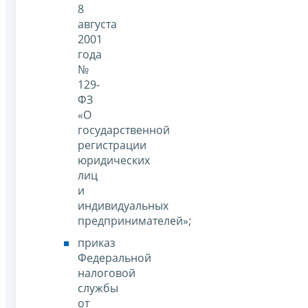
8
августа
2001
года
№
129-
ФЗ
«О
государственной
регистрации
юридических
лиц
и
индивидуальных
предпринимателей»;
приказ
Федеральной
налоговой
службы
от