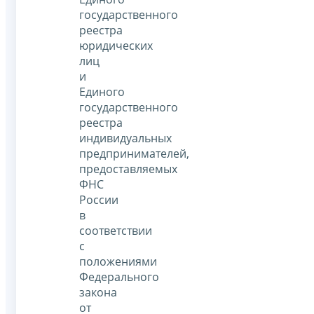
государственного
реестра
юридических
лиц
и
Единого
государственного
реестра
индивидуальных
предпринимателей,
предоставляемых
ФНС
России
в
соответствии
с
положениями
Федерального
закона
от