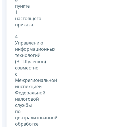
пункте
1
настоящего
приказа.
4.
Управлению
информационных
технологий
(В.П.Кулешов)
совместно
с
Межрегиональной
инспекцией
Федеральной
налоговой
службы
по
централизованной
обработке