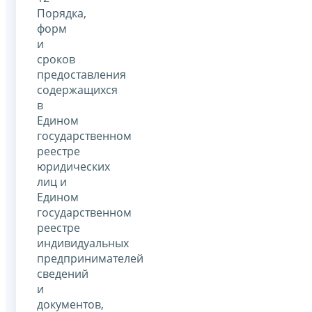
Порядка,
форм
и
сроков
предоставления
содержащихся
в
Едином
государственном
реестре
юридических
лиц и
Едином
государственном
реестре
индивидуальных
предпринимателей
сведений
и
документов,