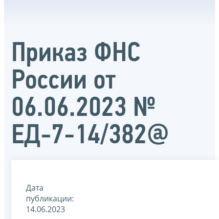
Приказ ФНС
России от
06.06.2023 №
ЕД-7-14/382@
Дата
публикации:
14.06.2023