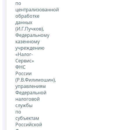
по
централизованной
обработке
данных
(И.Г.Пучков),
Федеральному
казенному
учреждению
«Налог-
Сервис»
ФНС
России
(Р.В.Филимошин),
управлениям
Федеральной
налоговой
службы
по
субъектам
Российской