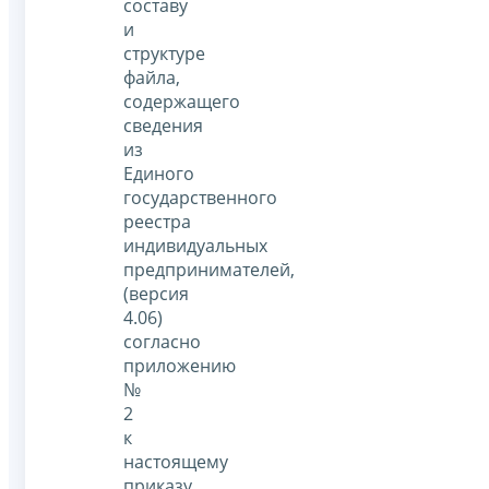
составу
и
структуре
файла,
содержащего
сведения
из
Единого
государственного
реестра
индивидуальных
предпринимателей,
(версия
4.06)
согласно
приложению
№
2
к
настоящему
приказу.