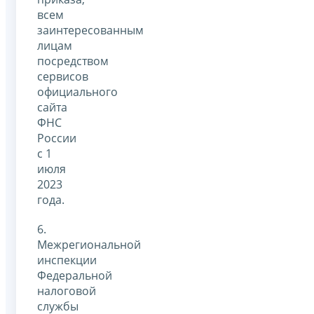
всем
заинтересованным
лицам
посредством
сервисов
официального
сайта
ФНС
России
с 1
июля
2023
года.
6.
Межрегиональной
инспекции
Федеральной
налоговой
службы