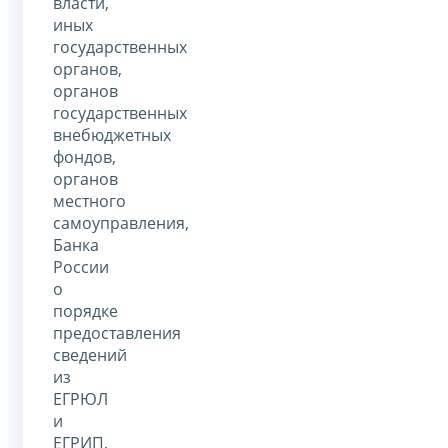
власти,
иных
государственных
органов,
органов
государственных
внебюджетных
фондов,
органов
местного
самоуправления,
Банка
России
о
порядке
предоставления
сведений
из
ЕГРЮЛ
и
ЕГРИП,