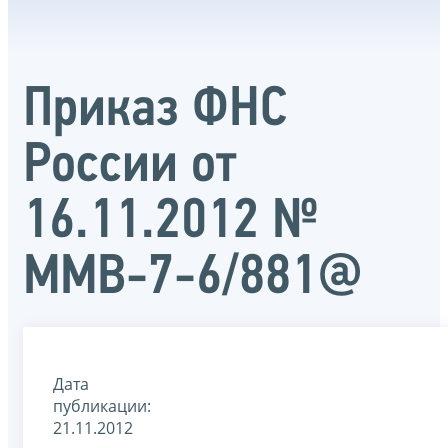
Приказ ФНС
России от
16.11.2012 №
ММВ-7-6/881@
Дата
публикации:
21.11.2012