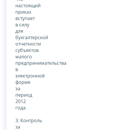
настоящий
приказ
вступает
в силу
для
бухгалтерской
отчетности
субъектов
малого
предпринимательства
в
электронной
форме
за
период
2012
года.
3. Контроль
за