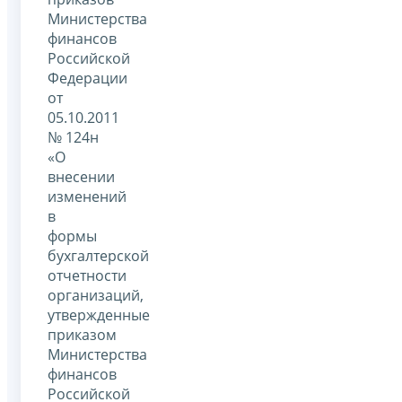
Министерства
финансов
Российской
Федерации
от
05.10.2011
№ 124н
«О
внесении
изменений
в
формы
бухгалтерской
отчетности
организаций,
утвержденные
приказом
Министерства
финансов
Российской