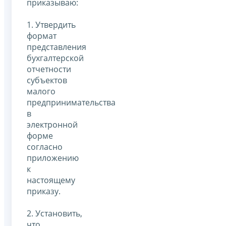
приказываю:
1. Утвердить
формат
представления
бухгалтерской
отчетности
субъектов
малого
предпринимательства
в
электронной
форме
согласно
приложению
к
настоящему
приказу.
2. Установить,
что