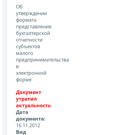
Об
утверждении
формата
представления
бухгалтерской
отчетности
субъектов
малого
предпринимательства
в
электронной
форме
Документ
утратил
актуальность
Дата
документа:
16.11.2012
Вид