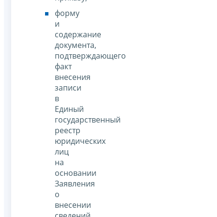
форму
и
содержание
документа,
подтверждающего
факт
внесения
записи
в
Единый
государственный
реестр
юридических
лиц
на
основании
Заявления
о
внесении
сведений