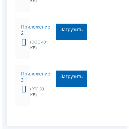
KB)
Приложение
Загрузить
2
(DOC 401
KB)
Приложение
Загрузить
3
(RTF 33
KB)