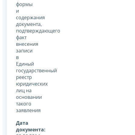
формы
и
содержания
документа,
подтверждающего
факт
внесения
записи
в
Единый
государственный
реестр
юридических
лиц на
основании
такого
заявления
Дата
документа: