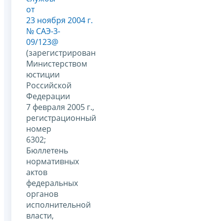
от
23 ноября 2004 г.
№ САЭ-3-
09/123@
(зарегистрирован
Министерством
юстиции
Российской
Федерации
7 февраля 2005 г.,
регистрационный
номер
6302;
Бюллетень
нормативных
актов
федеральных
органов
исполнительной
власти,