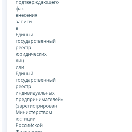
подтверждающего
факт
внесения
записи
в
Единый
государственный
реестр
юридических
лиц
или
Единый
государственный
реестр
индивидуальных
предпринимателей»
(зарегистрирован
Министерством
юстиции
Российской
Федерации