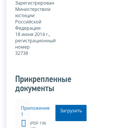
Зарегистрирован
Министерством
юстиции
Российской
Федерации
18 июня 2014 г.,
регистрационный
номер
32738
Прикрепленные
документы
Приложение
Загрузить
1
(PDF 196