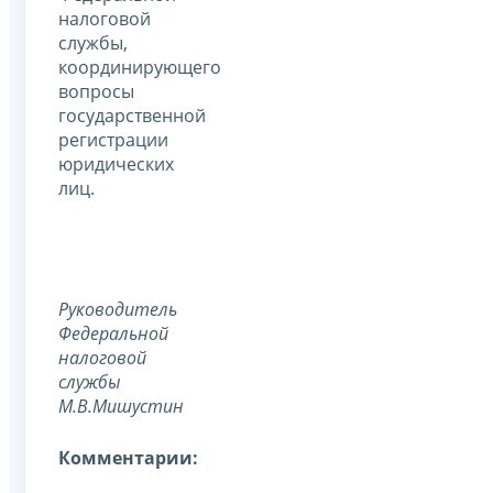
налоговой
службы,
координирующего
вопросы
государственной
регистрации
юридических
лиц.
Руководитель
Федеральной
налоговой
службы
М.В.Мишустин
Комментарии: