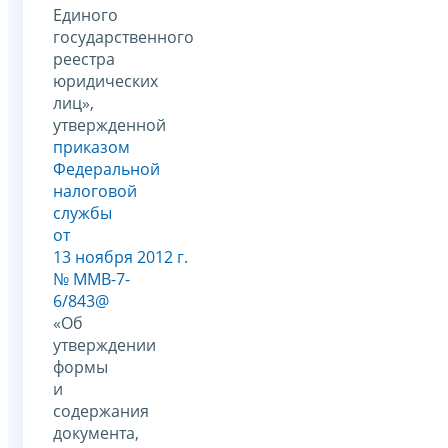
Единого
государственного
реестра
юридических
лиц»,
утвержденной
приказом
Федеральной
налоговой
службы
от
13 ноября 2012 г.
№ ММВ-7-
6/843@
«Об
утверждении
формы
и
содержания
документа,