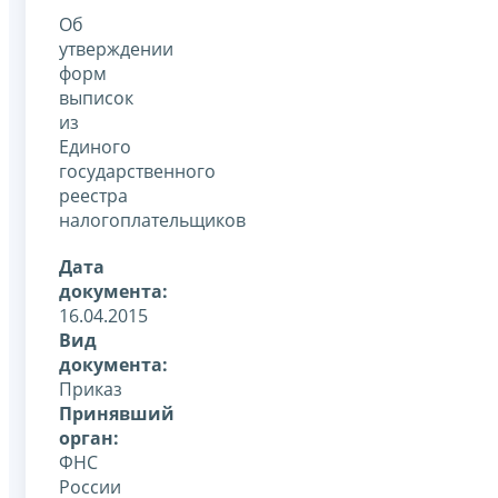
Об
утверждении
форм
выписок
из
Единого
государственного
реестра
налогоплательщиков
Дата
документа:
16.04.2015
Вид
документа:
Приказ
Принявший
орган:
ФНС
России