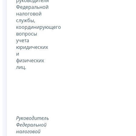
руководителя
Федеральной
налоговой
службы,
координирующего
вопросы
учета
юридических
и
физических
лиц.
Руководитель
Федеральной
налоговой