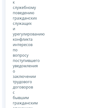
к
служебному
поведению
гражданских
служащих
и
урегулированию
конфликта
интересов
по
вопросу
поступившего
уведомления
о
заключении
трудового
договоров
с
бывшим
гражданским