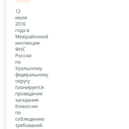
12
июля
2016
года в
Межрайонной
инспекции
ФНС
России
по
Уральскому
федеральному
округу
планируется
проведение
заседания
Комиссии
по
соблюдению
требований