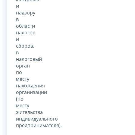
и
надзору
в
области
налогов
и
сборов,
в
налоговый
орган
по
месту
нахождения
организации
(по
месту
жительства
индивидуального
предпринимателя).