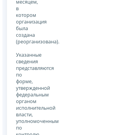
месяцем,
в
котором
организация
была
создана
(реорганизована).
Указанные
сведения
представляются
по
форме,
утвержденной
федеральным
органом
исполнительной
власти,
уполномоченным
по
контролю