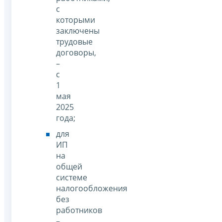
с
которыми
заключены
трудовые
договоры,
–
с
1
мая
2025
года;
для
ИП
на
общей
системе
налогообложения
без
работников
–