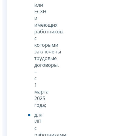
или
ЕСХН
и
имеющих
работников,
с
которыми
заключены
трудовые
договоры,
–
с
1
марта
2025
года;
для
ИП
с
работниками,