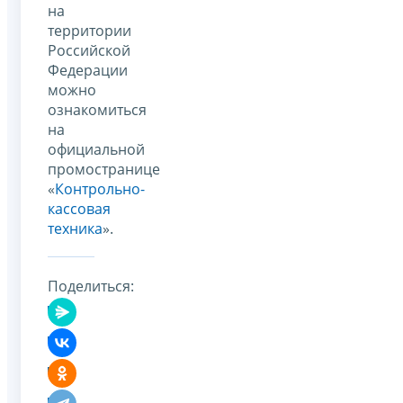
на
территории
Российской
Федерации
можно
ознакомиться
на
официальной
промостранице
«
Контрольно-
кассовая
техника
».
Поделиться: