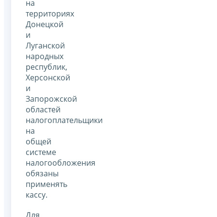
на
территориях
Донецкой
и
Луганской
народных
республик,
Херсонской
и
Запорожской
областей
налогоплательщики
на
общей
системе
налогообложения
обязаны
применять
кассу.
Для