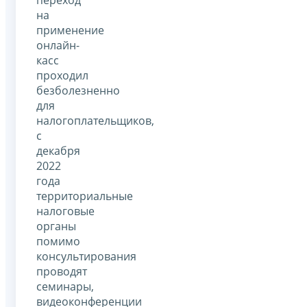
на
применение
онлайн-
касс
проходил
безболезненно
для
налогоплательщиков,
с
декабря
2022
года
территориальные
налоговые
органы
помимо
консультирования
проводят
семинары,
видеоконференции