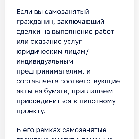
Если вы самозанятый
гражданин, заключающий
сделки на выполнение работ
или оказание услуг
юридическим лицам/
индивидуальным
предпринимателям, и
составляете соответствующие
акты на бумаге, приглашаем
присоединиться к пилотному
проекту.
В его рамках самозанятые