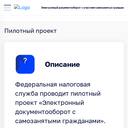
Электронный документооборот с участием самозанятых граждан
Пилотный проект
Описание
Федеральная налоговая
служба проводит пилотный
проект «Электронный
документооборот с
самозанятыми гражданами».