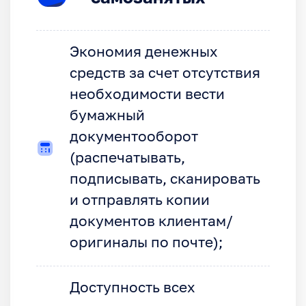
Экономия денежных
средств за счет отсутствия
необходимости вести
бумажный
документооборот
(распечатывать,
подписывать, сканировать
и отправлять копии
документов клиентам/
оригиналы по почте);
Доступность всех