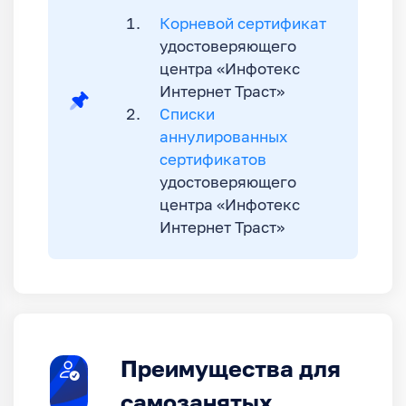
Корневой сертификат
удостоверяющего
центра «Инфотекс
Интернет Траст»
Списки
аннулированных
сертификатов
удостоверяющего
центра «Инфотекс
Интернет Траст»
Преимущества для
самозанятых