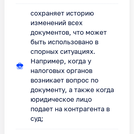
сохраняет историю
изменений всех
документов, что может
быть использовано в
спорных ситуациях.
Например, когда у
налоговых органов
возникает вопрос по
документу, а также когда
юридическое лицо
подает на контрагента в
суд;