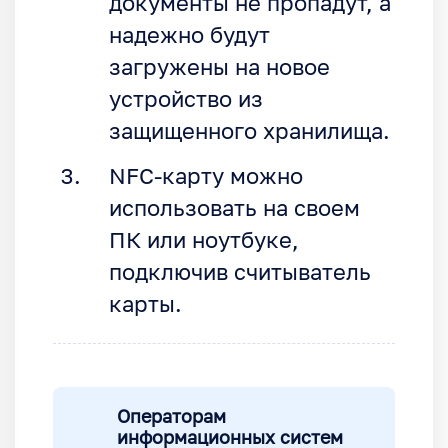
документы не пропадут, а
надежно будут
загружены на новое
устройство из
защищенного хранилища.
NFC-карту можно
использовать на своем
ПК или ноутбуке,
подключив считыватель
карты.
Операторам
информационных систем