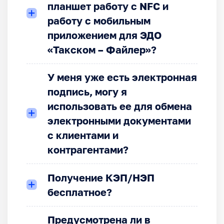
планшет работу с NFC и
работу с мобильным
приложением для ЭДО
«Такском – Файлер»?
У меня уже есть электронная
подпись, могу я
использовать ее для обмена
электронными документами
с клиентами и
контрагентами?
Получение КЭП/НЭП
бесплатное?
Предусмотрена ли в