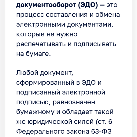
документооборот (ЭДО) —
это
процесс составления и обмена
электронными документами,
которые не нужно
распечатывать и подписывать
на бумаге.
Любой документ,
сформированный в ЭДО и
подписанный электронной
подписью, равнозначен
бумажному и обладает такой
же юридической силой (ст. 6
Федерального закона 63-ФЗ