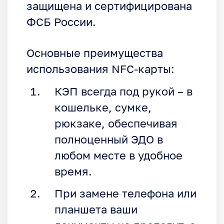
защищена и сертифицирована
ФСБ России.
Основные преимущества
использования NFC-карты:
КЭП всегда под рукой – в
кошельке, сумке,
рюкзаке, обеспечивая
полноценный ЭДО в
любом месте в удобное
время.
При замене телефона или
планшета ваши