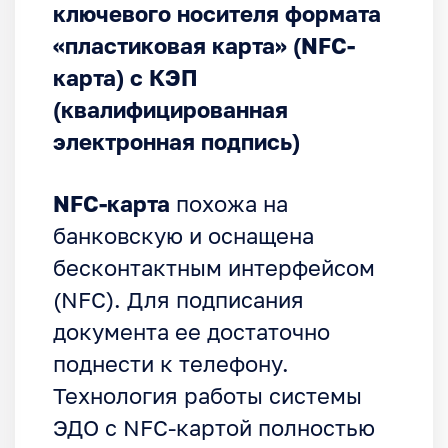
ключевого носителя формата
«пластиковая карта» (NFC-
карта) с КЭП
(квалифицированная
электронная подпись)
NFC-карта
похожа на
банковскую и оснащена
бесконтактным интерфейсом
(NFC). Для подписания
документа ее достаточно
поднести к телефону.
Технология работы системы
ЭДО с NFC-картой полностью