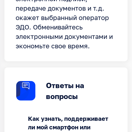
передаче документов и т.д.
окажет выбранный оператор
ЭДО. Обменивайтесь
электронными документами и
экономьте свое время.
Ответы на
вопросы
Как узнать, поддерживает
ли мой смартфон или