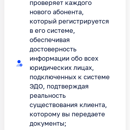
проверяет каждого
нового абонента,
который регистрируется
в его системе,
обеспечивая
достоверность
информации обо всех
юридических лицах,
подключенных к системе
ЭДО, подтверждая
реальность
существования клиента,
которому вы передаете
документы;