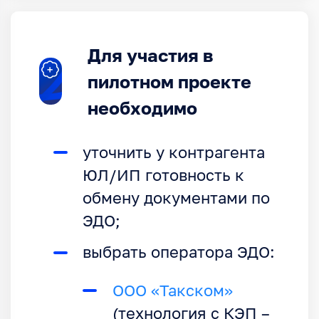
Для участия в
пилотном проекте
необходимо
уточнить у контрагента
ЮЛ/ИП готовность к
обмену документами по
ЭДО;
выбрать оператора ЭДО:
ООО «Такском»
(технология с КЭП –