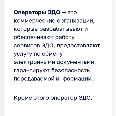
Операторы ЭДО —
это
коммерческие организации,
которые разрабатывают и
обеспечивают работу
сервисов ЭДО, предоставляют
услугу по обмену
электронными документами,
гарантируют безопасность
передаваемой информации.
Кроме этого оператор ЭДО: