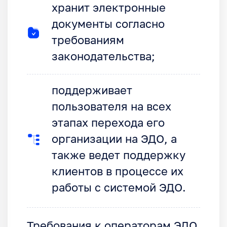
хранит электронные
документы согласно
требованиям
законодательства;
поддерживает
пользователя на всех
этапах перехода его
организации на ЭДО, а
также ведет поддержку
клиентов в процессе их
работы с системой ЭДО.
Требования к операторам ЭДО