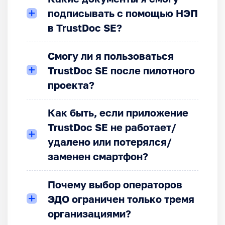
подписывать с помощью НЭП
в TrustDoc SE?
Смогу ли я пользоваться
TrustDoc SE после пилотного
проекта?
Как быть, если приложение
TrustDoc SE не работает/
удалено или потерялся/
заменен смартфон?
Почему выбор операторов
ЭДО ограничен только тремя
организациями?