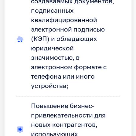
создаваемых документов,
подписанных
квалифицированной
электронной подписью
(КЭП) и обладающих
юридической
значимостью, в
электронном формате с
телефона или иного
устройства;
Повышение бизнес-
привлекательности для
новых контрагентов,
использующих