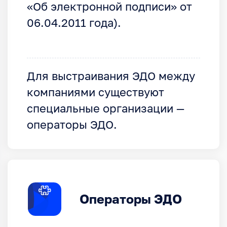
«Об электронной подписи» от
06.04.2011 года).
Для выстраивания ЭДО между
компаниями существуют
специальные организации —
операторы ЭДО.
Операторы ЭДО