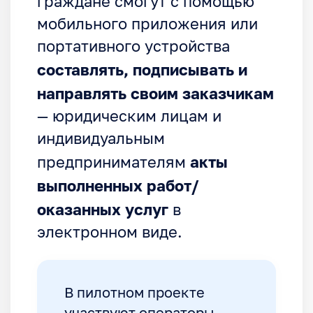
граждане смогут с помощью
мобильного приложения или
портативного устройства
составлять, подписывать и
направлять своим заказчикам
— юридическим лицам и
индивидуальным
акты
предпринимателям
выполненных работ/
оказанных услуг
в
электронном виде.
В пилотном проекте