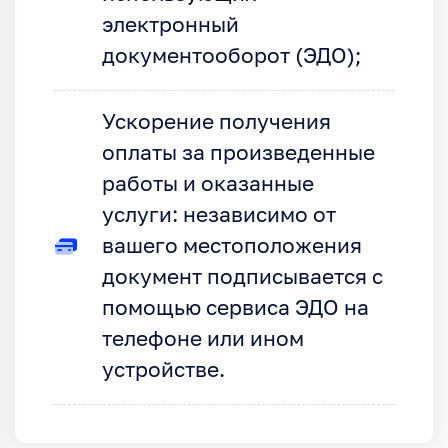
электронный
документооборот (ЭДО);
Ускорение получения
оплаты за произведенные
работы и оказанные
услуги: независимо от
вашего местоположения
документ подписывается с
помощью сервиса ЭДО на
телефоне или ином
устройстве.