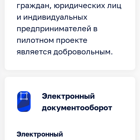
граждан, юридических лиц
и индивидуальных
предпринимателей в
пилотном проекте
является добровольным.
Электронный
документооборот
Электронный