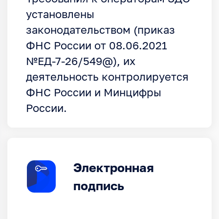
установлены
законодательством (приказ
ФНС России от 08.06.2021
№ЕД-7-26/549@), их
деятельность контролируется
ФНС России и Минцифры
России.
Электронная
подпись