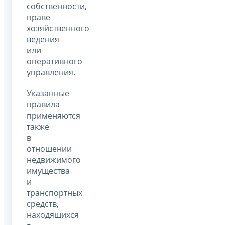
собственности,
праве
хозяйственного
ведения
или
оперативного
управления.
Указанные
правила
применяются
также
в
отношении
недвижимого
имущества
и
транспортных
средств,
находящихся