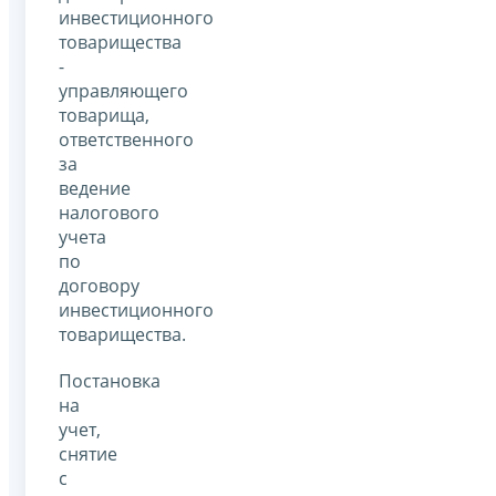
инвестиционного
товарищества
-
управляющего
товарища,
ответственного
за
ведение
налогового
учета
по
договору
инвестиционного
товарищества.
Постановка
на
учет,
снятие
с