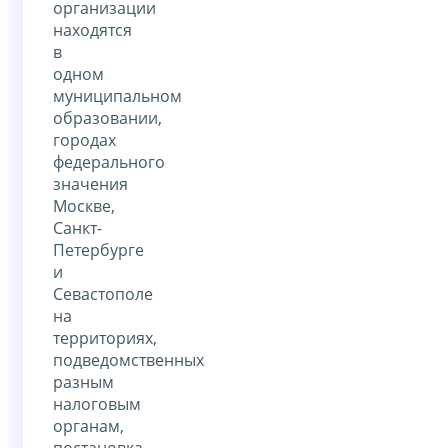
организации
находятся
в
одном
муниципальном
образовании,
городах
федерального
значения
Москве,
Санкт-
Петербурге
и
Севастополе
на
территориях,
подведомственных
разным
налоговым
органам,
постановка