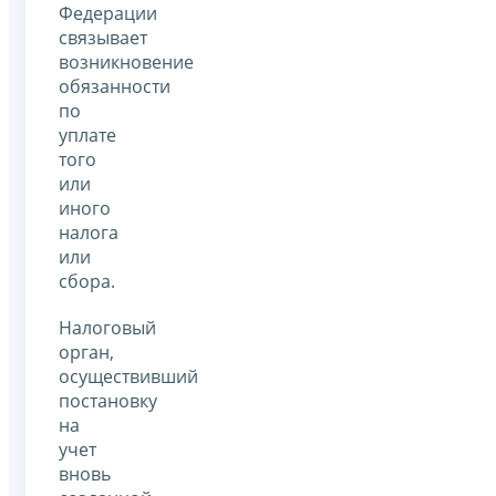
Федерации
связывает
возникновение
обязанности
по
уплате
того
или
иного
налога
или
сбора.
Налоговый
орган,
осуществивший
постановку
на
учет
вновь