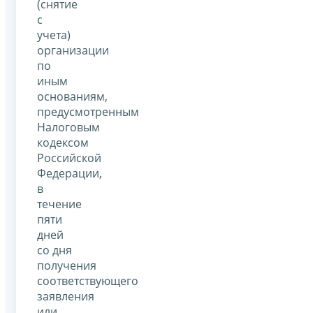
(снятие
с
учета)
организации
по
иным
основаниям,
предусмотренным
Налоговым
кодексом
Российской
Федерации,
в
течение
пяти
дней
со дня
получения
соответствующего
заявления
или