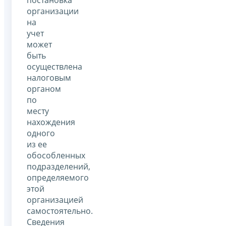
организации
на
учет
может
быть
осуществлена
налоговым
органом
по
месту
нахождения
одного
из ее
обособленных
подразделений,
определяемого
этой
организацией
самостоятельно.
Сведения