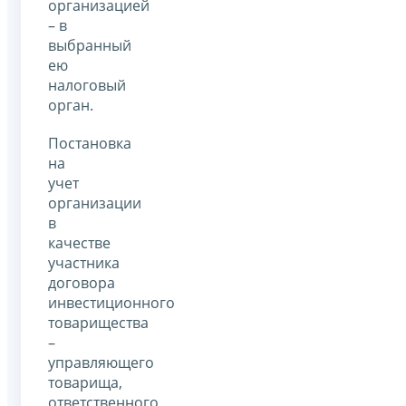
организацией
– в
выбранный
ею
налоговый
орган.
Постановка
на
учет
организации
в
качестве
участника
договора
инвестиционного
товарищества
–
управляющего
товарища,
ответственного