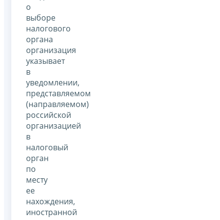
о
выборе
налогового
органа
организация
указывает
в
уведомлении,
представляемом
(направляемом)
российской
организацией
в
налоговый
орган
по
месту
ее
нахождения,
иностранной