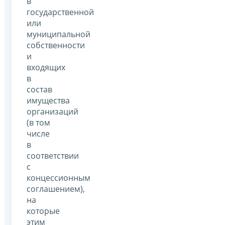
в
государственной
или
муниципальной
собственности
и
входящих
в
состав
имущества
организаций
(в том
числе
в
соответствии
с
концессионным
соглашением),
на
которые
этим