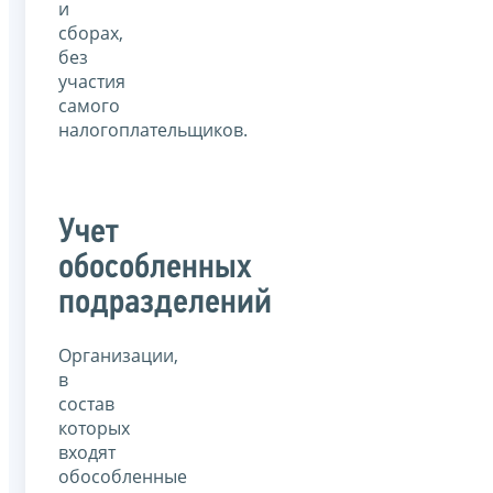
и
сборах,
без
участия
самого
налогоплательщиков.
Учет
обособленных
подразделений
Организации,
в
состав
которых
входят
обособленные