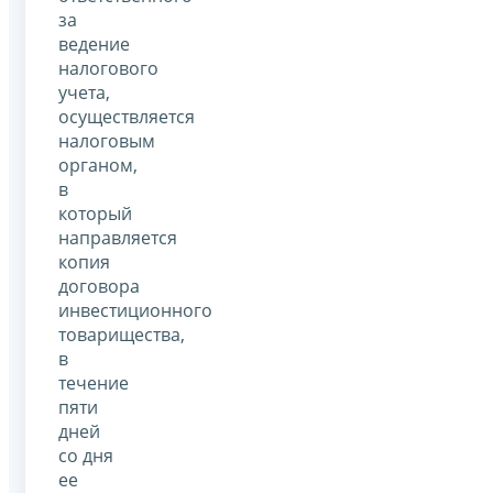
за
ведение
налогового
учета,
осуществляется
налоговым
органом,
в
который
направляется
копия
договора
инвестиционного
товарищества,
в
течение
пяти
дней
со дня
ее