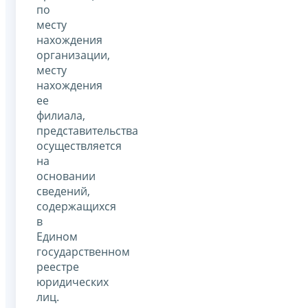
по
месту
нахождения
организации,
месту
нахождения
ее
филиала,
представительства
осуществляется
на
основании
сведений,
содержащихся
в
Едином
государственном
реестре
юридических
лиц.