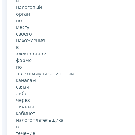
в
налоговый
орган
по
месту
своего
нахождения
в
электронной
форме
по
телекоммуникационным
каналам
связи
либо
через
личный
кабинет
налогоплательщика,
в
течение