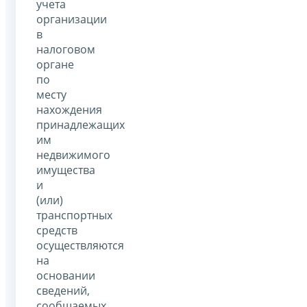
учета
организации
в
налоговом
органе
по
месту
нахождения
принадлежащих
им
недвижимого
имущества
и
(или)
транспортных
средств
осуществляются
на
основании
сведений,
сообщаемых