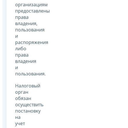
организациям
предоставлены
права
владения,
пользования
и
распоряжения
либо
права
владения
и
пользования.
Налоговый
орган
обязан
осуществить
постановку
на
учет