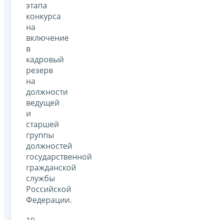
этапа
конкурса
на
включение
в
кадровый
резерв
на
должности
ведущей
и
старшей
группы
должностей
государственной
гражданской
службы
Российской
Федерации.