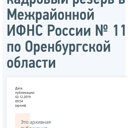
Межрайонной
ИФНС России № 11
по Оренбургской
области
Дата
публикации:
02.12.2019
09:54
(архив)
Это архивная