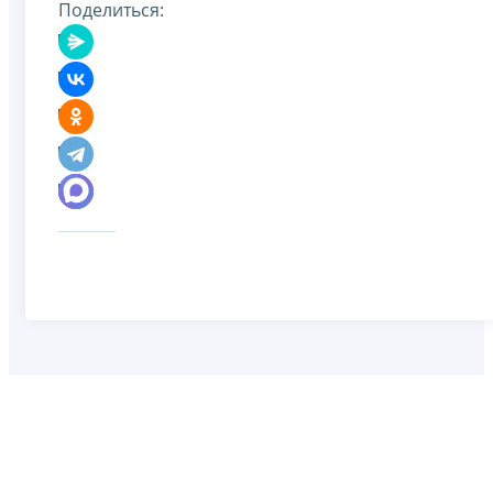
Поделиться: