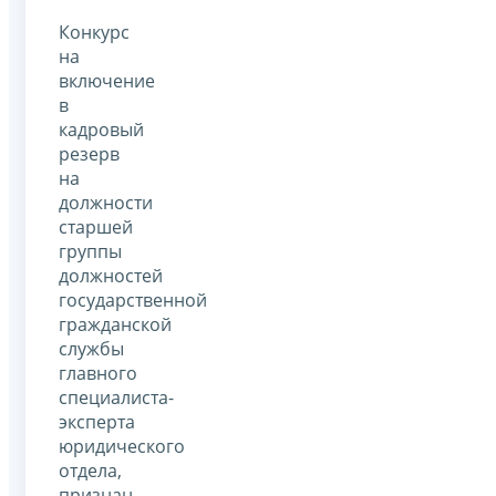
Конкурс
на
включение
в
кадровый
резерв
на
должности
старшей
группы
должностей
государственной
гражданской
службы
главного
специалиста-
эксперта
юридического
отдела,
признан