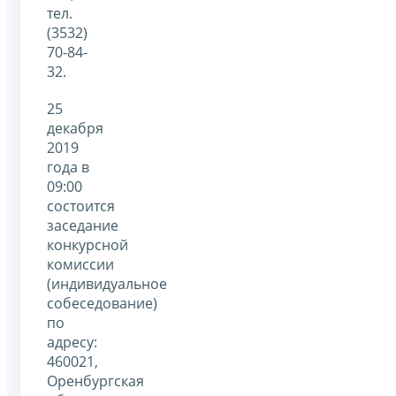
тел.
(3532)
70-84-
32.
25
декабря
2019
года в
09:00
состоится
заседание
конкурсной
комиссии
(индивидуальное
собеседование)
по
адресу:
460021,
Оренбургская