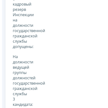
кадровый
резерв
Инспекции
на
должности
государственной
гражданской
службы
допущены:
На
должности
ведущей
группы
должностей
государственной
гражданской
службы
3
кандидата: