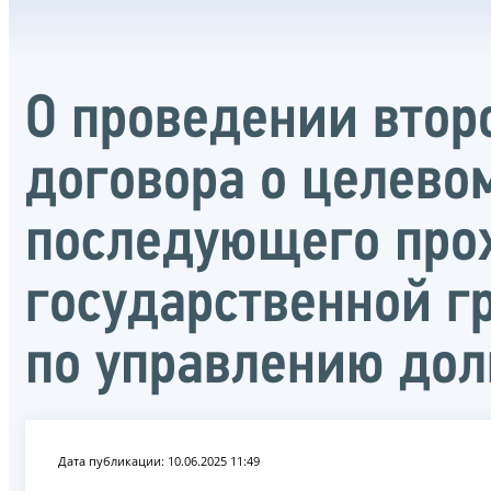
О проведении втор
договора о целево
последующего про
государственной 
по управлению дол
Дата публикации: 10.06.2025 11:49