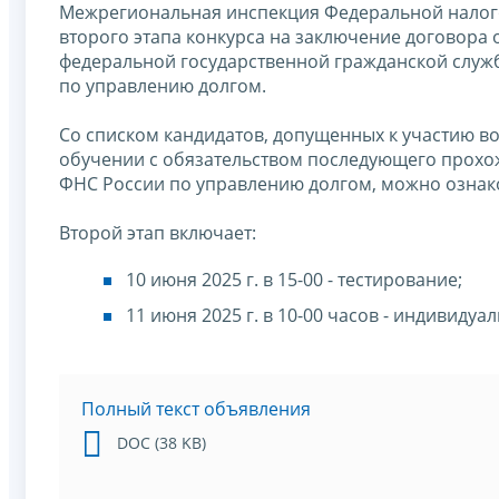
Межрегиональная инспекция Федеральной налог
второго этапа конкурса на заключение договора
федеральной государственной гражданской слу
по управлению долгом.
Со списком кандидатов, допущенных к участию во
обучении с обязательством последующего прохо
ФНС России по управлению долгом, можно ознако
Второй этап включает:
10 июня 2025 г. в 15-00 - тестирование;
11 июня 2025 г. в 10-00 часов - индивиду
Полный текст объявления
DOC (38 KB)