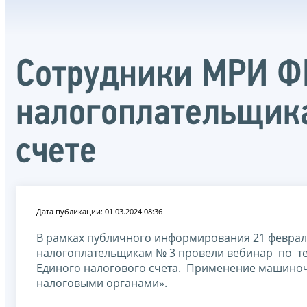
Сотрудники МРИ Ф
налогоплательщика
счете
Дата публикации: 01.03.2024 08:36
В рамках публичного информирования 21 феврал
налогоплательщикам № 3 провели вебинар по те
Единого налогового счета. Применение машиноч
налоговыми органами».