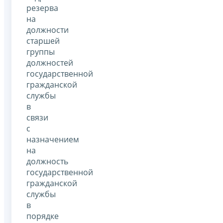
резерва
на
должности
старшей
группы
должностей
государственной
гражданской
службы
в
связи
с
назначением
на
должность
государственной
гражданской
службы
в
порядке