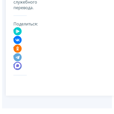
служебного
перевода.
Поделиться: