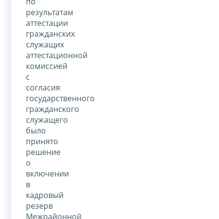
по
результатам
аттестации
гражданских
служащих
аттестационной
комиссией
с
согласия
государственного
гражданского
служащего
было
принято
решение
о
включении
в
кадровый
резерв
Межрайонной