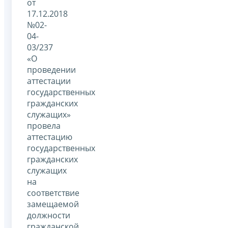
от
17.12.2018
№02-
04-
03/237
«О
проведении
аттестации
государственных
гражданских
служащих»
провела
аттестацию
государственных
гражданских
служащих
на
соответствие
замещаемой
должности
гражданской