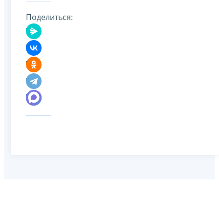
Поделиться: