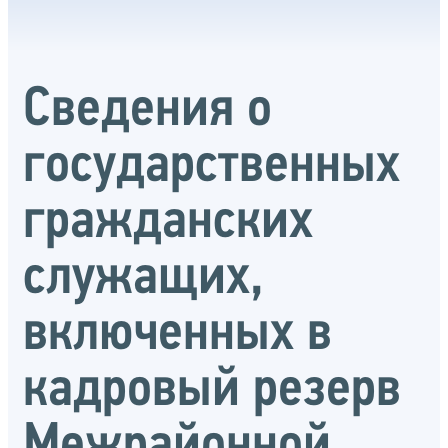
Сведения о
государственных
гражданских
служащих,
включенных в
кадровый резерв
Межрайонной