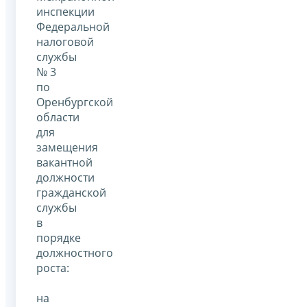
инспекции
Федеральной
налоговой
службы
№ 3
по
Оренбургской
области
для
замещения
вакантной
должности
гражданской
службы
в
порядке
должностного
роста:
на