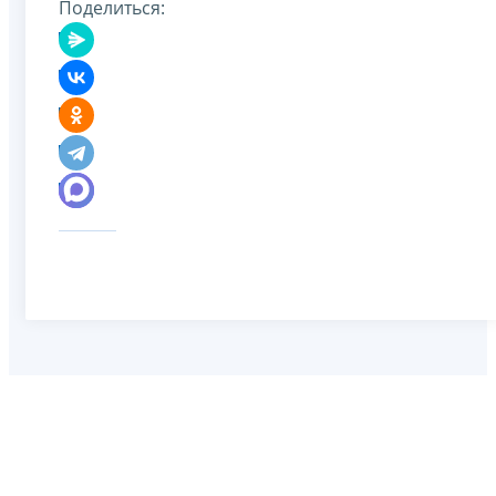
Поделиться: