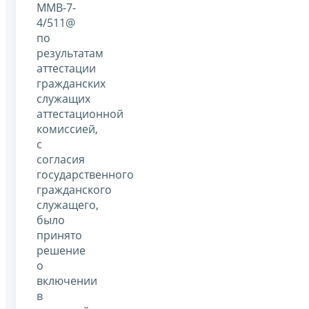
ММВ-7-
4/511@
по
результатам
аттестации
гражданских
служащих
аттестационной
комиссией,
с
согласия
государственного
гражданского
служащего,
было
принято
решение
о
включении
в