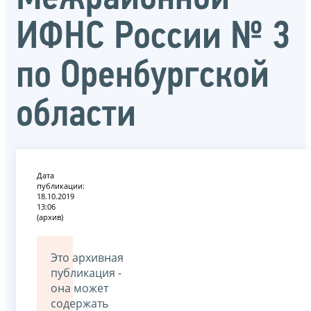
ИФНС России № 3
по Оренбургской
области
Дата
публикации:
18.10.2019
13:06
(архив)
Это архивная
публикация -
она может
содержать