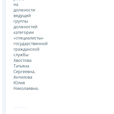
на
должности
ведущей
группы
должностей
категории
«специалисты»
государственной
гражданской
службы
Хвостова
Татьяна
Сергеевна,
Антилова
Юлия
Николаевна.