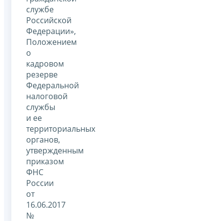
службе
Российской
Федерации»,
Положением
о
кадровом
резерве
Федеральной
налоговой
службы
и ее
территориальных
органов,
утвержденным
приказом
ФНС
России
от
16.06.2017
№