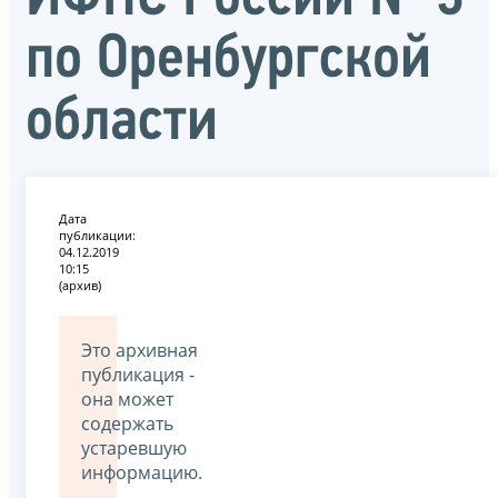
по Оренбургской
области
Дата
публикации:
04.12.2019
10:15
(архив)
Это архивная
публикация -
она может
содержать
устаревшую
информацию.