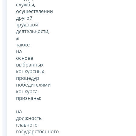
службы,
осуществлении
другой
трудовой
деятельности,
а
также
на
основе
выбранных
конкурсных
процедур
победителями
конкурса
признаны:
на
должность
главного
государственного