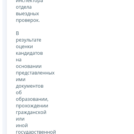
инспектора
отдела
выездных
проверок.
В
результате
оценки
кандидатов
на
основании
представленных
ими
документов
об
образовании,
прохождении
гражданской
или
иной
государственной