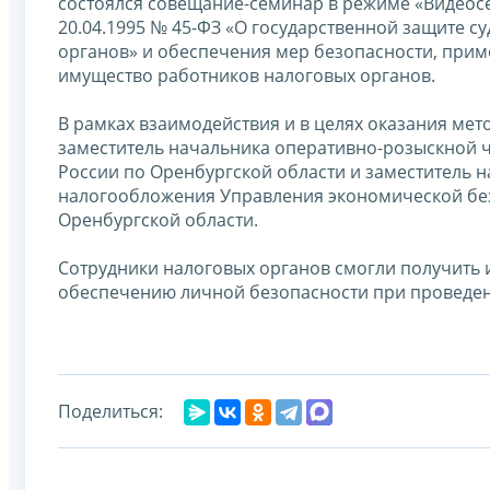
состоялся совещание-семинар в режиме «Видеос
20.04.1995 № 45-ФЗ «О государственной защите 
органов» и обеспечения мер безопасности, прим
имущество работников налоговых органов.
В рамках взаимодействия и в целях оказания ме
заместитель начальника оперативно-розыскной 
России по Оренбургской области и заместитель н
налогообложения Управления экономической без
Оренбургской области.
Сотрудники налоговых органов смогли получить
обеспечению личной безопасности при проведе
Поделиться: