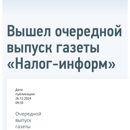
Вышел очередной
выпуск газеты
«Налог-информ»
Дата
публикации:
26.12.2024
09:33
Очередной
выпуск
газеты