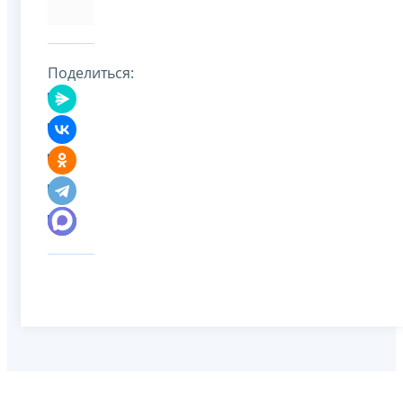
Поделиться: