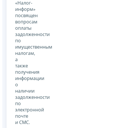
«Налог-
информ»
посвящен
вопросам
оплаты
задолженности
по
имущественным
налогам,
а
также
получения
информации
о
наличии
задолженности
по
электронной
почте
и СМС.